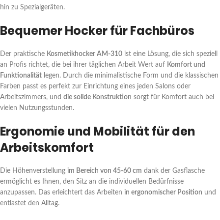
hin zu Spezialgeräten.
Bequemer Hocker für Fachbüros
Der praktische
Kosmetikhocker AM-310
ist eine Lösung, die sich speziell
an Profis richtet, die bei ihrer täglichen Arbeit Wert auf
Komfort und
Funktionalität
legen. Durch die minimalistische Form und die klassischen
Farben passt es perfekt zur Einrichtung eines jeden Salons oder
Arbeitszimmers, und
die solide Konstruktion
sorgt für Komfort auch bei
vielen Nutzungsstunden.
Ergonomie und Mobilität für den
Arbeitskomfort
Die Höhenverstellung
im Bereich von 45-60 cm
dank der Gasflasche
ermöglicht es Ihnen, den Sitz an die individuellen Bedürfnisse
anzupassen. Das erleichtert das Arbeiten
in ergonomischer Position
und
entlastet den Alltag.