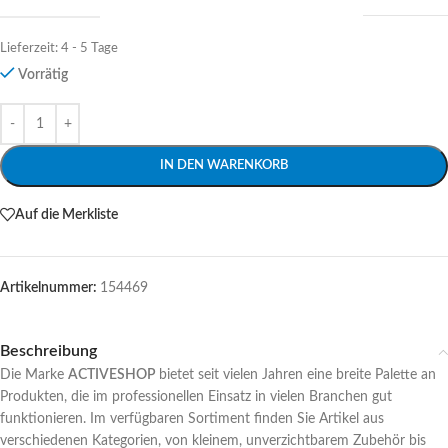
Lieferzeit:
4 - 5 Tage
Vorrätig
Alternative:
IN DEN WARENKORB
Auf die Merkliste
Artikelnummer:
154469
Beschreibung
Die Marke
ACTIVESHOP
bietet seit vielen Jahren eine breite Palette an
Produkten, die im professionellen Einsatz in vielen Branchen gut
funktionieren. Im verfügbaren Sortiment finden Sie Artikel aus
verschiedenen Kategorien, von kleinem, unverzichtbarem Zubehör bis