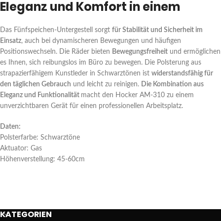
Eleganz und Komfort in einem
Das Fünfspeichen-Untergestell sorgt
für Stabilität und Sicherheit im
Einsatz
, auch bei dynamischeren Bewegungen und häufigen
Positionswechseln. Die Räder bieten
Bewegungsfreiheit
und ermöglichen
es Ihnen, sich reibungslos im Büro zu bewegen. Die Polsterung aus
strapazierfähigem Kunstleder in Schwarztönen ist
widerstandsfähig für
den täglichen Gebrauch
und leicht zu reinigen.
Die Kombination aus
Eleganz und Funktionalität
macht den Hocker AM-310 zu einem
unverzichtbaren Gerät für einen professionellen Arbeitsplatz.
Daten:
Polsterfarbe: Schwarztöne
Aktuator: Gas
Höhenverstellung: 45-60cm
KATEGORIEN