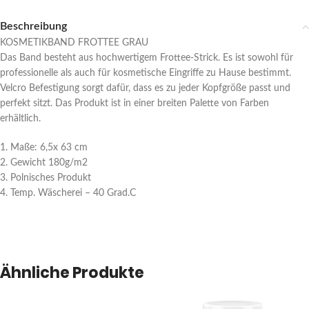
Beschreibung
KOSMETIKBAND FROTTEE GRAU
Das Band besteht aus hochwertigem Frottee-Strick. Es ist sowohl für
professionelle als auch für kosmetische Eingriffe zu Hause bestimmt.
Velcro Befestigung sorgt dafür, dass es zu jeder Kopfgröße passt und
perfekt sitzt. Das Produkt ist in einer breiten Palette von Farben
erhältlich.
1. Maße: 6,5x 63 cm
2. Gewicht 180g/m2
3. Polnisches Produkt
4. Temp. Wäscherei – 40 Grad.C
Ähnliche Produkte