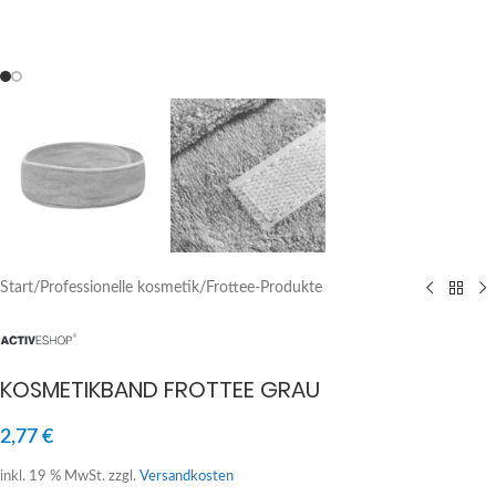
Start
/
Professionelle kosmetik
/
Frottee-Produkte
KOSMETIKBAND FROTTEE GRAU
2,77
€
inkl. 19 % MwSt.
zzgl.
Versandkosten