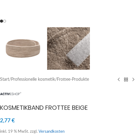
Start
/
Professionelle kosmetik
/
Frottee-Produkte
KOSMETIKBAND FROTTEE BEIGE
2,77
€
inkl. 19 % MwSt.
zzgl.
Versandkosten