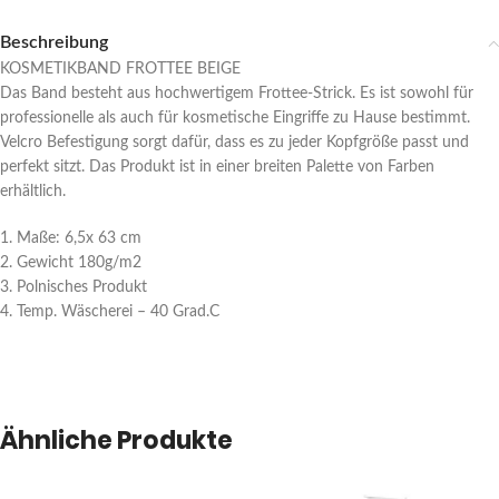
Beschreibung
KOSMETIKBAND FROTTEE BEIGE
Das Band besteht aus hochwertigem Frottee-Strick. Es ist sowohl für
professionelle als auch für kosmetische Eingriffe zu Hause bestimmt.
Velcro Befestigung sorgt dafür, dass es zu jeder Kopfgröße passt und
perfekt sitzt. Das Produkt ist in einer breiten Palette von Farben
erhältlich.
1. Maße: 6,5x 63 cm
2. Gewicht 180g/m2
3. Polnisches Produkt
4. Temp. Wäscherei – 40 Grad.C
Ähnliche Produkte