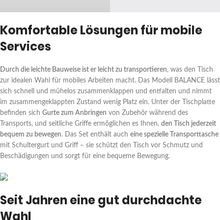
Komfortable Lösungen für mobile
Services
Durch die leichte Bauweise ist er leicht zu transportieren
, was den Tisch
zur idealen Wahl für mobiles Arbeiten macht. Das Modell BALANCE lässt
sich schnell und mühelos zusammenklappen und entfalten und nimmt
im zusammengeklappten Zustand wenig Platz ein. Unter der Tischplatte
befinden sich
Gurte zum Anbringen
von Zubehör während des
Transports, und seitliche Griffe ermöglichen es Ihnen,
den Tisch jederzeit
bequem zu bewegen
. Das Set enthält auch
eine spezielle Transporttasche
mit Schultergurt und Griff – sie schützt den Tisch vor Schmutz und
Beschädigungen und sorgt für eine bequeme Bewegung.
Seit Jahren eine gut durchdachte
Wahl