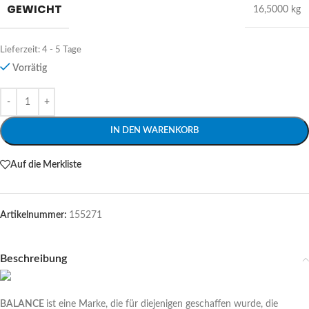
GEWICHT
16,5000 kg
Lieferzeit:
4 - 5 Tage
Vorrätig
Alternative:
IN DEN WARENKORB
Auf die Merkliste
Artikelnummer:
155271
Beschreibung
BALANCE
ist eine Marke, die für diejenigen geschaffen wurde, die