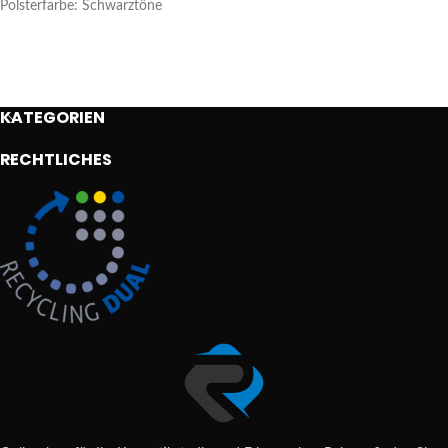
Polsterfarbe: Schwarztöne
KATEGORIEN
RECHTLICHES