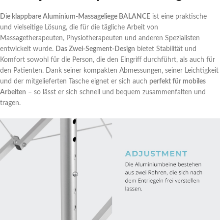
Die klappbare Aluminium-Massageliege BALANCE
ist eine praktische
und vielseitige Lösung, die für die tägliche Arbeit von
Massagetherapeuten, Physiotherapeuten und anderen Spezialisten
entwickelt wurde.
Das Zwei-Segment-Design
bietet Stabilität und
Komfort sowohl für die Person, die den Eingriff durchführt, als auch für
den Patienten. Dank seiner kompakten Abmessungen, seiner Leichtigkeit
und der mitgelieferten Tasche eignet er sich auch
perfekt für mobiles
Arbeiten
– so lässt er sich schnell und bequem zusammenfalten und
tragen.