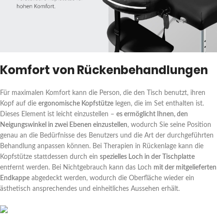
Komfort von Rückenbehandlungen
Für maximalen Komfort kann die Person, die den Tisch benutzt, ihren
Kopf auf die
ergonomische Kopfstütze
legen, die im Set enthalten ist.
Dieses Element ist leicht einzustellen –
es ermöglicht Ihnen, den
Neigungswinkel in zwei Ebenen einzustellen
, wodurch Sie seine Position
genau an die Bedürfnisse des Benutzers und die Art der durchgeführten
Behandlung anpassen können. Bei Therapien in Rückenlage kann die
Kopfstütze stattdessen durch ein
spezielles Loch in der Tischplatte
entfernt werden. Bei Nichtgebrauch kann das Loch
mit der mitgelieferten
Endkappe
abgedeckt werden, wodurch die Oberfläche wieder ein
ästhetisch ansprechendes und einheitliches Aussehen erhält.