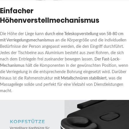
Einfacher
Höhenverstellmechanismus
Die Höhe der Liege kann
durch eine Teleskopverstellung von 58-80 cm
mit Verriegelungsmechanismus
an die Körpergröße und die individuellen
Bedürfnisse der Person angepasst werden, die den Eingriff durchführt.
Jedes der Tischbeine aus Aluminium besteht aus zwei Rohren, die sich
nach dem Entriegeln frei zueinander bewegen lassen.
Der Fast-Lock-
Mechanismus
hält die Komponenten in der gewünschten Position, wenn
die Verriegelung in die entsprechende Bohrung eingesetzt wird. Darüber
hinaus ist die Rahmenstruktur
mit Metallschnüren stabilisiert
, was die
Massageliege solide und perfekt für eine Vielzahl von Dienstleistungen
macht.