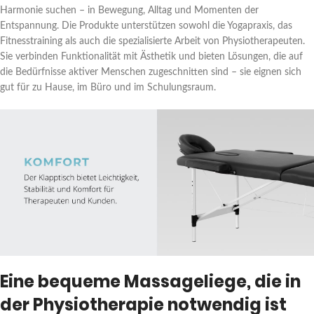
Harmonie suchen – in Bewegung, Alltag und Momenten der
Entspannung. Die Produkte unterstützen sowohl die Yogapraxis, das
Fitnesstraining als auch die spezialisierte Arbeit von Physiotherapeuten.
Sie verbinden Funktionalität mit Ästhetik und bieten Lösungen, die auf
die Bedürfnisse aktiver Menschen zugeschnitten sind – sie eignen sich
gut für zu Hause, im Büro und im Schulungsraum.
Eine bequeme Massageliege, die in
der Physiotherapie notwendig ist