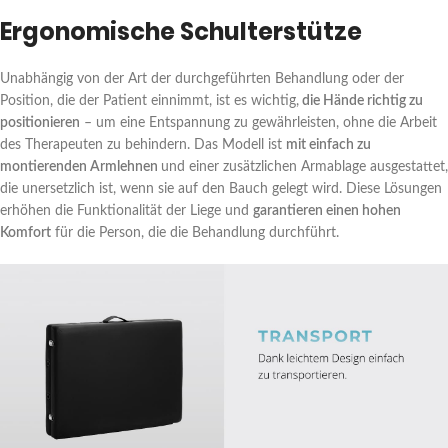
Ergonomische Schulterstütze
Unabhängig von der Art der durchgeführten Behandlung oder der
Position, die der Patient einnimmt, ist es wichtig,
die Hände richtig zu
positionieren
– um eine Entspannung zu gewährleisten, ohne die Arbeit
des Therapeuten zu behindern. Das Modell ist
mit einfach zu
montierenden Armlehnen
und einer zusätzlichen Armablage ausgestattet,
die unersetzlich ist, wenn sie auf den Bauch gelegt wird. Diese Lösungen
erhöhen die Funktionalität der Liege und
garantieren einen hohen
Komfort
für die Person, die die Behandlung durchführt.