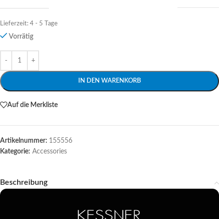
Lieferzeit:
4 - 5 Tage
Vorrätig
Alternative:
IN DEN WARENKORB
Auf die Merkliste
Artikelnummer:
155556
Kategorie:
Accessories
Beschreibung