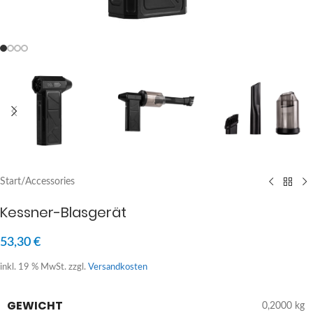
Start
/
Accessories
Kessner-Blasgerät
53,30
€
inkl. 19 % MwSt.
zzgl.
Versandkosten
GEWICHT
0,2000 kg