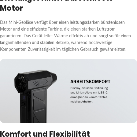
Motor
Das Mini-Gebläse verfügt über
einen leistungsstarken bürstenlosen
Motor und eine effiziente Turbine
, die einen starken Luftstrom
garantieren. Das Gerät leitet Wärme effektiv ab und
sorgt so für einen
langanhaltenden und stabilen Betrieb
, während hochwertige
Komponenten Zuverlässigkeit im täglichen Gebrauch gewährleisten.
Komfort und Flexibilität