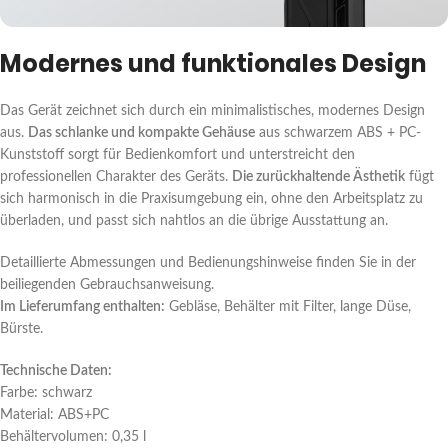
Modernes und funktionales Design
Das Gerät zeichnet sich durch ein minimalistisches, modernes Design
aus.
Das schlanke und kompakte Gehäuse
aus schwarzem ABS + PC-
Kunststoff sorgt für Bedienkomfort und unterstreicht den
professionellen Charakter des Geräts.
Die zurückhaltende Ästhetik
fügt
sich harmonisch in die Praxisumgebung ein, ohne den Arbeitsplatz zu
überladen, und passt sich nahtlos an die übrige Ausstattung an.
Detaillierte Abmessungen und Bedienungshinweise finden Sie in der
beiliegenden Gebrauchsanweisung.
Im Lieferumfang enthalten:
Gebläse, Behälter mit Filter, lange Düse,
Bürste.
Technische Daten:
Farbe: schwarz
Material: ABS+PC
Behältervolumen: 0,35 l