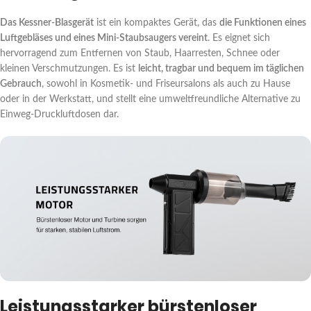
Das Kessner-Blasgerät
ist ein kompaktes Gerät, das
die Funktionen eines
Luftgebläses und eines Mini-Staubsaugers vereint
. Es eignet sich
hervorragend zum Entfernen von Staub, Haarresten, Schnee oder
kleinen Verschmutzungen. Es ist
leicht, tragbar und bequem im täglichen
Gebrauch
, sowohl in Kosmetik- und Friseursalons als auch zu Hause
oder in der Werkstatt, und stellt eine umweltfreundliche Alternative zu
Einweg-Druckluftdosen dar.
Leistungsstarker bürstenloser