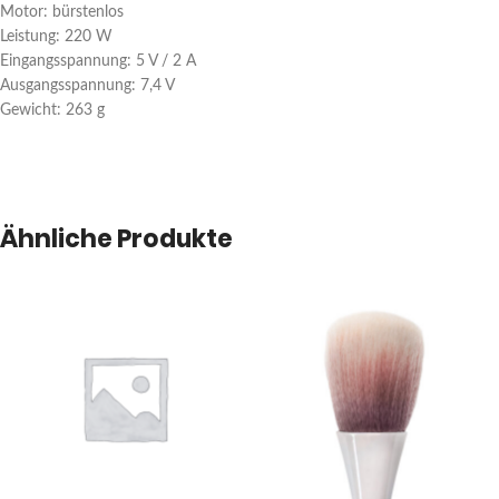
Motor: bürstenlos
Leistung: 220 W
Eingangsspannung: 5 V / 2 A
Ausgangsspannung: 7,4 V
Gewicht: 263 g
Ähnliche Produkte