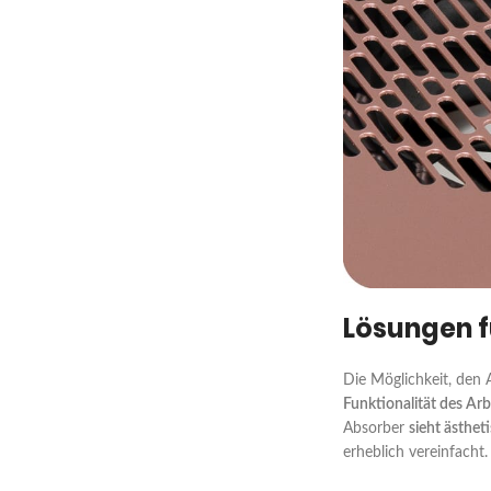
Lösungen f
Die Möglichkeit, den A
Funktionalität des Arb
Absorber
sieht ästhet
erheblich vereinfacht.