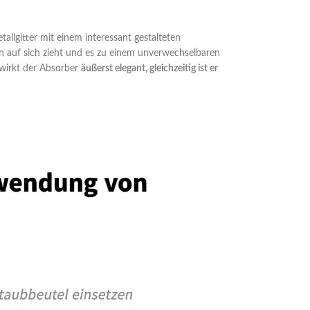
tallgitter mit einem interessant gestalteten
n auf sich zieht und es zu einem unverwechselbaren
wirkt der Absorber
äußerst elegant, gleichzeitig ist er