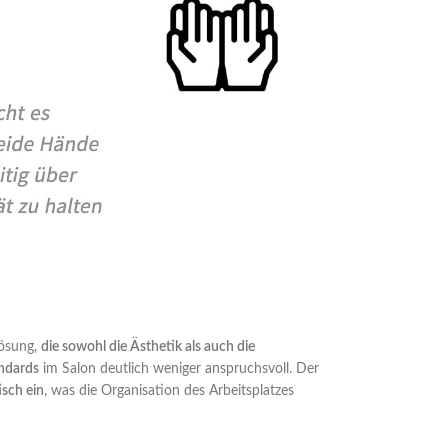
Lösung,
die sowohl die Ästhetik als auch die
ndards
im Salon deutlich weniger anspruchsvoll. Der
isch ein
, was die Organisation des Arbeitsplatzes