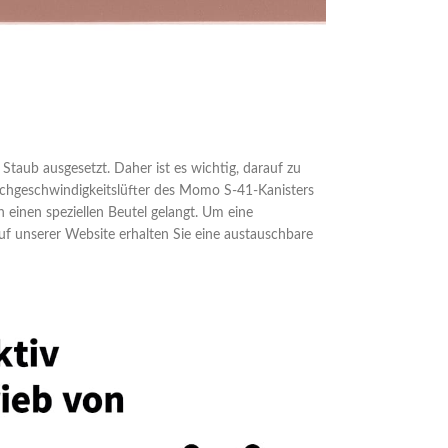
t Staub ausgesetzt. Daher ist es wichtig, darauf zu
Hochgeschwindigkeitslüfter des Momo S-41-Kanisters
in einen speziellen Beutel gelangt. Um eine
Auf unserer Website erhalten Sie eine austauschbare