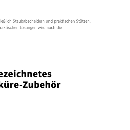
hließlich Staubabscheidern und praktischen Stützen.
 praktischen Lösungen wird auch die