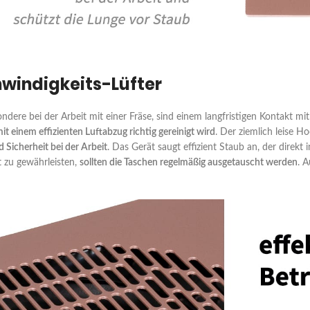
windigkeits-Lüfter
ondere bei der Arbeit mit einer Fräse, sind einem langfristigen Kontakt mi
mit einem effizienten Luftabzug richtig gereinigt wird
. Der ziemlich leise 
 Sicherheit bei der Arbeit
. Das Gerät saugt effizient Staub an, der direkt 
t zu gewährleisten,
sollten die Taschen regelmäßig ausgetauscht werden
. 