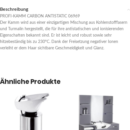
Beschreibung
PROFI-KAMM CARBON ANTISTATIC 06969
Der Kamm wird aus einer einzigartigen Mischung aus Kohlenstofffasern
und Turmalin hergestellt, die für ihre antistatischen und ionisierenden
Eigenschaften bekannt sind. Er ist leicht und robust sowie sehr
hitzebeständig bis zu 230°C. Dank der Freisetzung negativer Ionen
verleiht er dem Haar sichtbare Geschmeidigkeit und Glanz.
Ähnliche Produkte