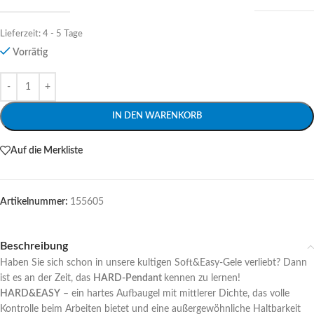
Lieferzeit:
4 - 5 Tage
Vorrätig
Alternative:
IN DEN WARENKORB
Auf die Merkliste
Artikelnummer:
155605
Beschreibung
Haben Sie sich schon in unsere kultigen Soft&Easy-Gele verliebt? Dann
ist es an der Zeit, das
HARD-Pendant
kennen zu lernen!
HARD&EASY
– ein hartes Aufbaugel mit mittlerer Dichte, das volle
Kontrolle beim Arbeiten bietet und eine außergewöhnliche Haltbarkeit