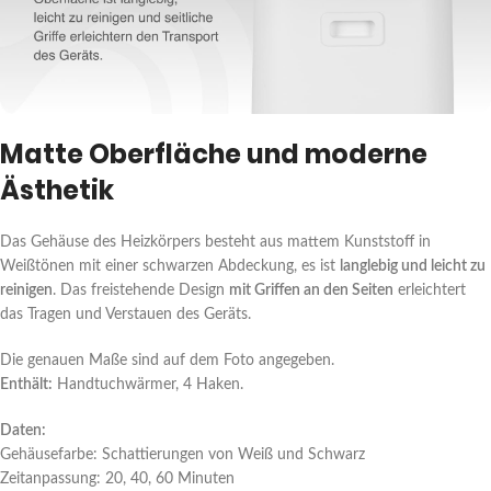
Matte Oberfläche und moderne
Ästhetik
Das Gehäuse des Heizkörpers besteht aus mattem Kunststoff in
Weißtönen mit einer schwarzen Abdeckung, es ist
langlebig und leicht zu
reinigen
. Das freistehende Design
mit Griffen an den Seiten
erleichtert
das Tragen und Verstauen des Geräts.
Die genauen Maße sind auf dem Foto angegeben.
Enthält:
Handtuchwärmer, 4 Haken.
Daten:
Gehäusefarbe: Schattierungen von Weiß und Schwarz
Zeitanpassung: 20, 40, 60 Minuten