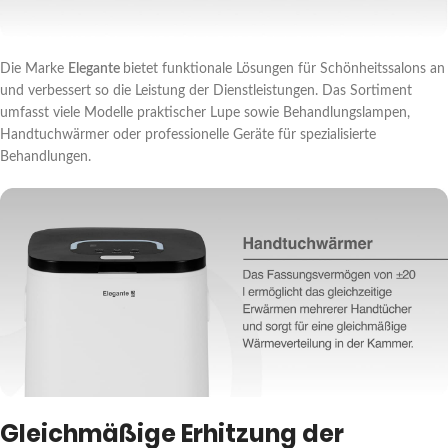
Die Marke
Elegante
bietet funktionale Lösungen für Schönheitssalons an
und verbessert so die Leistung der Dienstleistungen. Das Sortiment
umfasst viele Modelle praktischer Lupe sowie Behandlungslampen,
Handtuchwärmer oder professionelle Geräte für spezialisierte
Behandlungen.
Gleichmäßige Erhitzung der