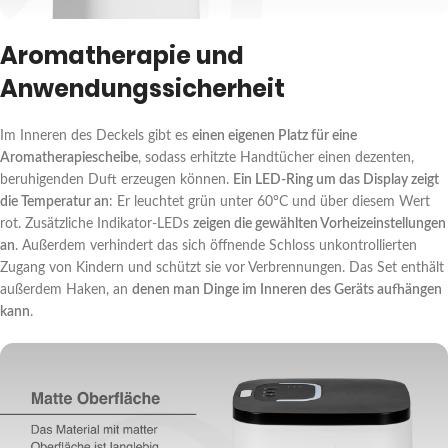
Aromatherapie und
Anwendungssicherheit
Im Inneren des Deckels gibt es
einen eigenen Platz für eine
Aromatherapiescheibe
, sodass erhitzte Handtücher einen dezenten,
beruhigenden Duft erzeugen können.
Ein LED-Ring um das Display zeigt
die Temperatur an
: Er leuchtet grün unter 60°C und über diesem Wert
rot. Zusätzliche Indikator-LEDs
zeigen die gewählten Vorheizeinstellungen
an
. Außerdem verhindert das sich öffnende Schloss unkontrollierten
Zugang von Kindern und schützt sie vor Verbrennungen. Das Set enthält
außerdem Haken, an
denen man Dinge im Inneren des Geräts aufhängen
kann
.