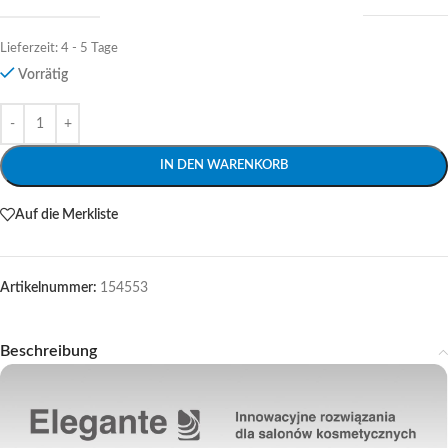
Lieferzeit:
4 - 5 Tage
Vorrätig
Alternative:
IN DEN WARENKORB
Auf die Merkliste
Artikelnummer:
154553
Beschreibung