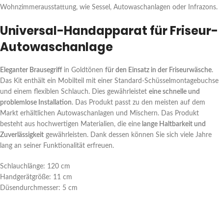
Wohnzimmerausstattung, wie Sessel, Autowaschanlagen oder Infrazons.
Universal-Handapparat für Friseur-
Autowaschanlage
Eleganter Brausegriff
in Goldtönen
für den Einsatz in der Friseurwäsche
.
Das Kit enthält ein Mobilteil mit einer Standard-Schüsselmontagebuchse
und einem flexiblen Schlauch. Dies gewährleistet
eine schnelle und
problemlose Installation
. Das Produkt passt zu den meisten auf dem
Markt erhältlichen Autowaschanlagen und Mischern. Das Produkt
besteht aus hochwertigen Materialien, die eine
lange Haltbarkeit und
Zuverlässigkeit
gewährleisten. Dank dessen können Sie sich viele Jahre
lang an seiner Funktionalität erfreuen.
Schlauchlänge: 120 cm
Handgerätgröße: 11 cm
Düsendurchmesser: 5 cm