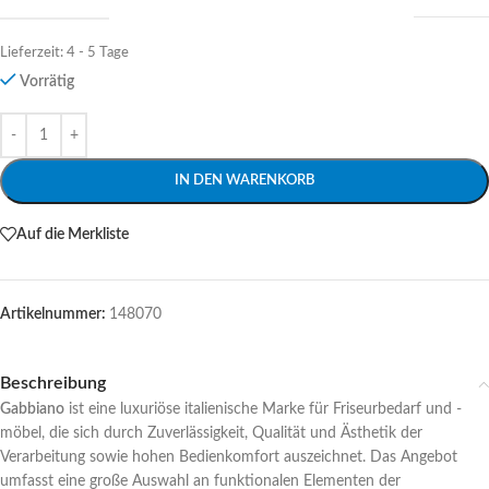
Lieferzeit:
4 - 5 Tage
Vorrätig
Alternative:
IN DEN WARENKORB
Auf die Merkliste
Artikelnummer:
148070
Beschreibung
Gabbiano
ist eine luxuriöse italienische Marke für Friseurbedarf und -
möbel, die sich durch Zuverlässigkeit, Qualität und Ästhetik der
Verarbeitung sowie hohen Bedienkomfort auszeichnet. Das Angebot
umfasst eine große Auswahl an funktionalen Elementen der