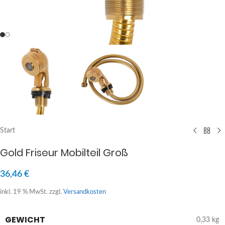
Start
Gold Friseur Mobilteil Groß
36,46
€
inkl. 19 % MwSt.
zzgl.
Versandkosten
GEWICHT
0,33 kg