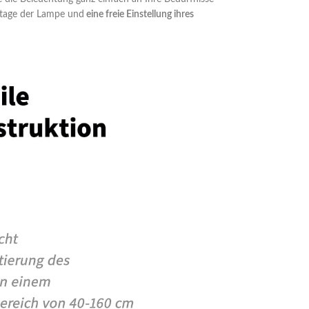
ontage der Lampe und
eine freie Einstellung ihres