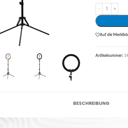
Alternative:
Auf die Merklist
Artikelnummer:
1
BESCHREIBUNG