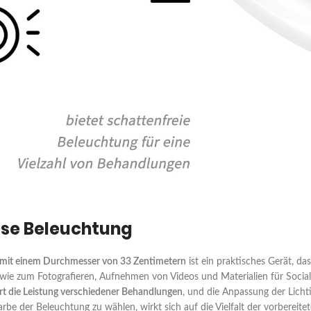
ose Beleuchtung
 mit einem Durchmesser von 33 Zentimetern
ist ein praktisches Gerät, da
owie zum Fotografieren, Aufnehmen von Videos und Materialien für Soci
rt die Leistung verschiedener Behandlungen
, und die Anpassung der Licht
arbe der Beleuchtung zu wählen, wirkt sich auf die Vielfalt der vorbereit