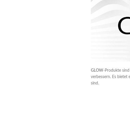
GLOW
-Produkte sind
verbessern. Es bietet
sind.