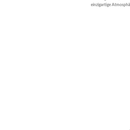
einzigartige Atmosph