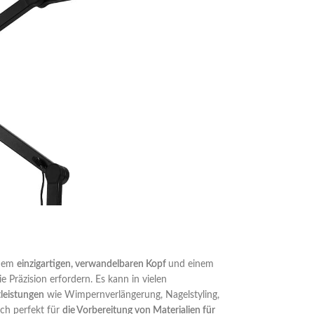
inem
einzigartigen, verwandelbaren Kopf
und einem
ie Präzision erfordern. Es kann in vielen
tleistungen
wie Wimpernverlängerung, Nagelstyling,
ch perfekt für
die Vorbereitung von Materialien für