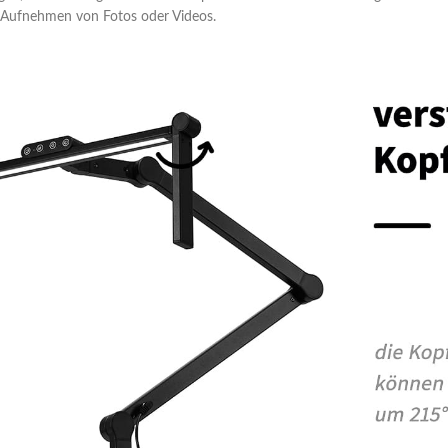
Aufnehmen von Fotos oder Videos.