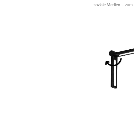
soziale Medien
– zum 