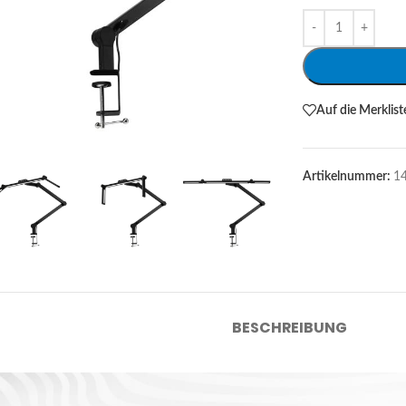
Alternative:
Auf die Merklist
Artikelnummer:
1
BESCHREIBUNG