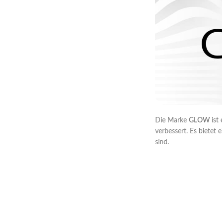
Die Marke
GLOW
ist
verbessert. Es bietet
sind.