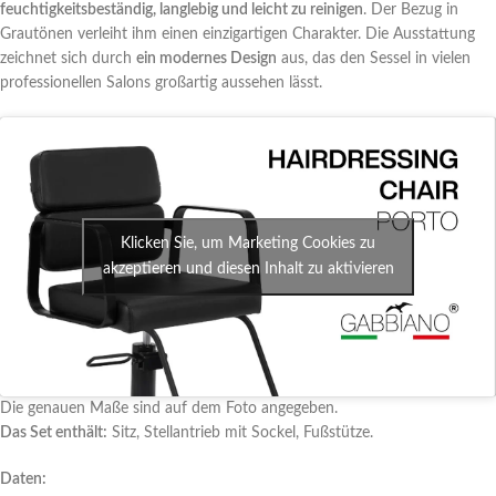
feuchtigkeitsbeständig, langlebig und leicht zu reinigen
. Der Bezug in
Grautönen verleiht ihm einen einzigartigen Charakter. Die Ausstattung
zeichnet sich durch
ein modernes Design
aus, das den Sessel in vielen
professionellen Salons großartig aussehen lässt.
Klicken Sie, um Marketing Cookies zu
akzeptieren und diesen Inhalt zu aktivieren
Die genauen Maße sind auf dem Foto angegeben.
Das Set enthält:
Sitz, Stellantrieb mit Sockel, Fußstütze.
Daten: