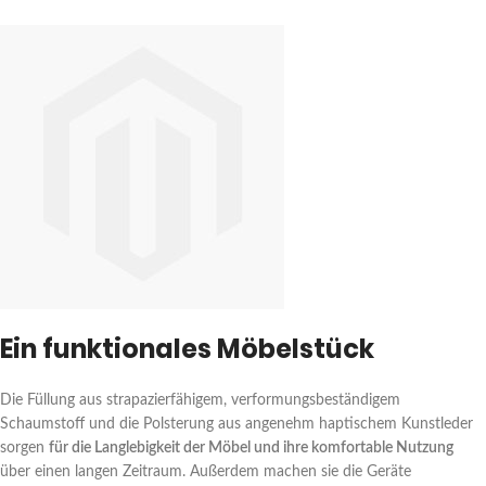
Ein funktionales Möbelstück
Die Füllung aus strapazierfähigem, verformungsbeständigem
Schaumstoff und die Polsterung aus angenehm haptischem Kunstleder
sorgen
für die Langlebigkeit der Möbel und ihre komfortable Nutzung
über einen langen Zeitraum. Außerdem machen sie die Geräte