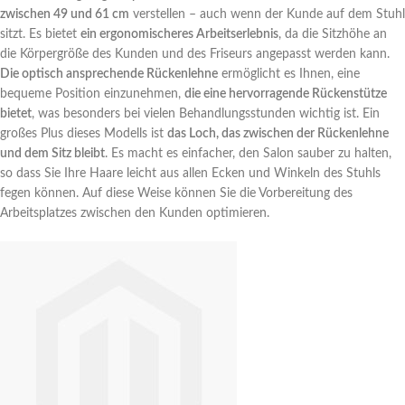
zwischen 49 und 61 cm
verstellen – auch wenn der Kunde auf dem Stuhl
sitzt. Es bietet
ein ergonomischeres Arbeitserlebnis
, da die Sitzhöhe an
die Körpergröße des Kunden und des Friseurs angepasst werden kann.
Die optisch ansprechende Rückenlehne
ermöglicht es Ihnen, eine
bequeme Position einzunehmen,
die eine hervorragende Rückenstütze
bietet
, was besonders bei vielen Behandlungsstunden wichtig ist. Ein
großes Plus dieses Modells ist
das Loch, das zwischen der Rückenlehne
und dem Sitz bleibt
. Es macht es einfacher, den Salon sauber zu halten,
so dass Sie Ihre Haare leicht aus allen Ecken und Winkeln des Stuhls
fegen können. Auf diese Weise können Sie die Vorbereitung des
Arbeitsplatzes zwischen den Kunden optimieren.