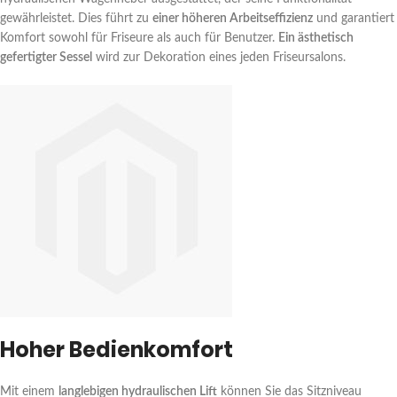
gewährleistet. Dies führt zu
einer höheren Arbeitseffizienz
und garantiert
Komfort sowohl für Friseure als auch für Benutzer.
Ein ästhetisch
gefertigter Sessel
wird zur Dekoration eines jeden Friseursalons.
Hoher Bedienkomfort
Mit einem
langlebigen hydraulischen Lift
können Sie das Sitzniveau