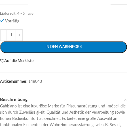
Lieferzeit:
4 - 5 Tage
Vorrätig
Alternative:
IN DEN WARENKORB
Auf die Merkliste
Artikelnummer:
148043
Beschreibung
Gabbiano
ist eine luxuriöse Marke für Friseurausrüstung und -möbel, die
sich durch Zuverlässigkeit, Qualität und Ästhetik der Verarbeitung sowie
hohen Bedienkomfort auszeichnet. Es bietet eine große Auswahl an
funktionalen Elementen der Wohnzimmerausstattung, wie z.B. Sessel,