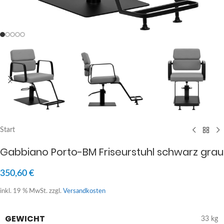
Start
Gabbiano Porto-BM Friseurstuhl schwarz grau
350,60
€
inkl. 19 % MwSt.
zzgl.
Versandkosten
GEWICHT
33 kg