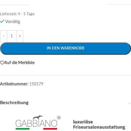
Lieferzeit:
4 - 5 Tage
Vorrätig
Alternative:
IN DEN WARENKORB
Auf die Merkliste
Artikelnummer:
150179
Beschreibung