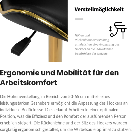
Ergonomie und Mobilität für den
Arbeitskomfort
Die Höhenverstellung im Bereich von 50-65 cm
mittels eines
leistungsstarken Gashebers ermöglicht die Anpassung des Hockers an
individuelle Bedürfnisse. Dies erlaubt Arbeiten in einer optimalen
Position, was
die Effizienz und den Komfort
der ausführenden Person
erheblich steigert. Die Rückenlehne und der Sitz des Hockers wurden
sorgfältig ergonomisch gestaltet
, um die Wirbelsäule optimal zu stützen,