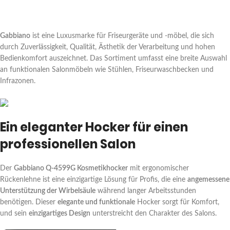
Gabbiano
ist eine Luxusmarke für Friseurgeräte und -möbel, die sich
durch Zuverlässigkeit, Qualität, Ästhetik der Verarbeitung und hohen
Bedienkomfort auszeichnet. Das Sortiment umfasst eine breite Auswahl
an funktionalen Salonmöbeln wie Stühlen, Friseurwaschbecken und
Infrazonen.
Ein eleganter Hocker für einen
professionellen Salon
Der
Gabbiano Q-4599G Kosmetikhocker
mit ergonomischer
Rückenlehne ist eine einzigartige Lösung für Profis, die eine
angemessene
Unterstützung der Wirbelsäule
während langer Arbeitsstunden
benötigen. Dieser
elegante und funktionale
Hocker sorgt für Komfort,
und sein
einzigartiges Design
unterstreicht den Charakter des Salons.