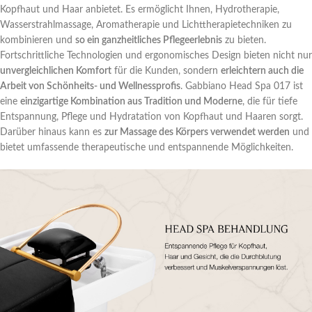
Kopfhaut und Haar anbietet. Es ermöglicht Ihnen, Hydrotherapie,
Wasserstrahlmassage, Aromatherapie und Lichttherapietechniken zu
kombinieren und
so ein ganzheitliches Pflegeerlebnis
zu bieten.
Fortschrittliche Technologien und ergonomisches Design bieten nicht nur
unvergleichlichen Komfort
für die Kunden, sondern
erleichtern auch die
Arbeit von Schönheits- und Wellnessprofis
. Gabbiano Head Spa 017 ist
eine
einzigartige Kombination aus Tradition und Moderne
, die für tiefe
Entspannung, Pflege und Hydratation von Kopfhaut und Haaren sorgt.
Darüber hinaus kann es
zur Massage des Körpers verwendet werden
und
bietet umfassende therapeutische und entspannende Möglichkeiten.