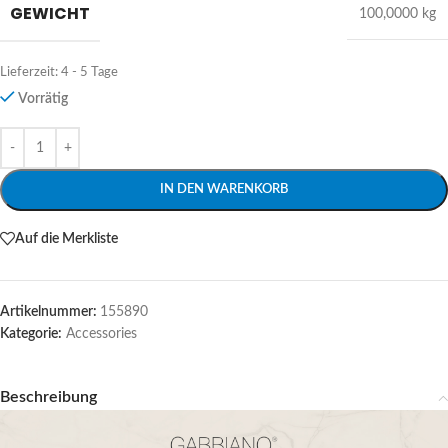
GEWICHT
100,0000 kg
Lieferzeit:
4 - 5 Tage
Vorrätig
Alternative:
IN DEN WARENKORB
Auf die Merkliste
Artikelnummer:
155890
Kategorie:
Accessories
Beschreibung