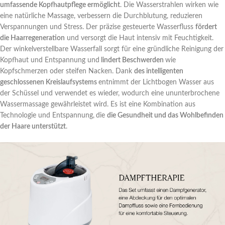
umfassende Kopfhautpflege ermöglicht
. Die Wasserstrahlen wirken wie
eine natürliche Massage, verbessern die Durchblutung, reduzieren
Verspannungen und Stress. Der präzise gesteuerte Wasserfluss
fördert
die Haarregeneration
und versorgt die Haut intensiv mit Feuchtigkeit.
Der winkelverstellbare Wasserfall sorgt für eine gründliche Reinigung der
Kopfhaut und Entspannung und
lindert Beschwerden
wie
Kopfschmerzen oder steifen Nacken. Dank
des intelligenten
geschlossenen Kreislaufsystems
entnimmt der Lichtbogen Wasser aus
der Schüssel und verwendet es wieder, wodurch eine ununterbrochene
Wassermassage gewährleistet wird. Es ist eine Kombination aus
Technologie und Entspannung,
die
die Gesundheit und das Wohlbefinden
der Haare unterstützt
.