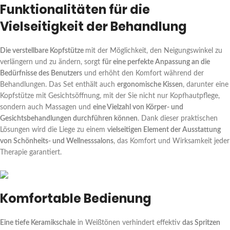
Funktionalitäten für die
Vielseitigkeit der Behandlung
Die verstellbare Kopfstütze
mit der Möglichkeit, den Neigungswinkel zu
verlängern und zu ändern, sorgt
für eine perfekte Anpassung an die
Bedürfnisse des Benutzers
und erhöht den Komfort während der
Behandlungen. Das Set enthält auch
ergonomische Kissen
, darunter eine
Kopfstütze mit Gesichtsöffnung, mit der Sie nicht nur Kopfhautpflege,
sondern auch Massagen und
eine Vielzahl von Körper- und
Gesichtsbehandlungen durchführen können
. Dank dieser praktischen
Lösungen wird die Liege zu einem
vielseitigen Element der Ausstattung
von Schönheits- und Wellnesssalons
, das Komfort und Wirksamkeit jeder
Therapie garantiert.
Komfortable Bedienung
Eine tiefe Keramikschale
in Weißtönen verhindert effektiv
das Spritzen