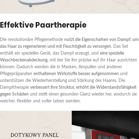
Effektive Paartherapie
Die revolutionäre Pflegemethode
nutzt die Eigenschaften von Dampf, um
das Haar zu regenerieren und mit Feuchtigkeit zu versorgen
. Das Set
enthält ein spezielles Gerät, das Dampf erzeugt, und
eine spezielle
Waschbeckenabdeckung
, mit der Sie ihn präzise auf Ihr Haar ausrichten
können. Dadurch werden die in Masken, Ampullen und anderen
Pflegepräparaten
enthaltenen Wirkstoffe besser aufgenommen
und
unterstützen die Wiederherstellung und Stärkung des Haares. Die
Dampftherapie
verbessert ihre Struktur, erhöht die Widerstandsfähigkeit
gegen Schäden
und stellt einen gesunden Glanz wieder her, wodurch sie
weicher, flexibler und voller Leben werden.