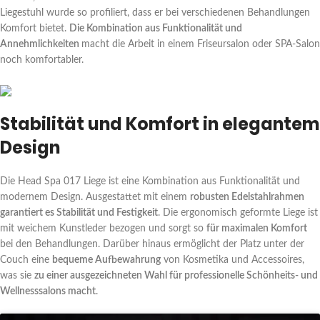
Liegestuhl wurde so profiliert, dass er bei verschiedenen Behandlungen
Komfort bietet.
Die Kombination aus Funktionalität und
Annehmlichkeiten
macht die Arbeit in einem Friseursalon oder SPA-Salon
noch komfortabler.
Stabilität und Komfort in elegantem
Design
Die Head Spa 017 Liege ist eine Kombination aus Funktionalität und
modernem Design. Ausgestattet mit einem
robusten Edelstahlrahmen
garantiert es Stabilität und Festigkeit
. Die ergonomisch geformte Liege ist
mit weichem Kunstleder bezogen und sorgt so
für maximalen Komfort
bei den Behandlungen. Darüber hinaus ermöglicht der Platz unter der
Couch eine
bequeme Aufbewahrung
von Kosmetika und Accessoires,
was sie
zu einer ausgezeichneten Wahl für professionelle Schönheits- und
Wellnesssalons macht
.