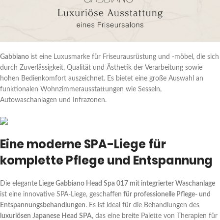
Gabbiano
ist eine Luxusmarke für Friseurausrüstung und -möbel, die sich
durch Zuverlässigkeit, Qualität und Ästhetik der Verarbeitung sowie
hohen Bedienkomfort auszeichnet. Es bietet eine große Auswahl an
funktionalen Wohnzimmerausstattungen wie Sesseln,
Autowaschanlagen und Infrazonen.
Eine moderne SPA-Liege für
komplette Pflege und Entspannung
Die elegante
Liege Gabbiano Head Spa 017 mit integrierter Waschanlage
ist eine innovative SPA-Liege, geschaffen
für professionelle Pflege- und
Entspannungsbehandlungen
. Es ist ideal für die Behandlungen des
luxuriösen Japanese Head SPA
, das eine breite Palette von Therapien für