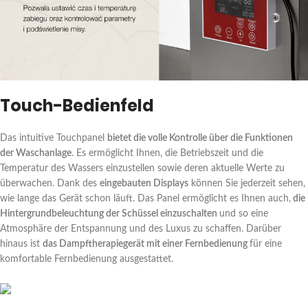
Touch-Bedienfeld
Das intuitive Touchpanel
bietet die volle Kontrolle über die Funktionen
der Waschanlage
. Es ermöglicht Ihnen, die Betriebszeit und die
Temperatur des Wassers einzustellen sowie deren aktuelle Werte zu
überwachen. Dank des
eingebauten Displays
können Sie jederzeit sehen,
wie lange das Gerät schon läuft. Das Panel ermöglicht es Ihnen auch,
die
Hintergrundbeleuchtung der Schüssel einzuschalten
und so eine
Atmosphäre der Entspannung und des Luxus zu schaffen. Darüber
hinaus ist
das Dampftherapiegerät mit einer Fernbedienung
für eine
komfortable Fernbedienung ausgestattet.