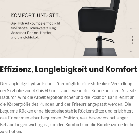
Effizienz, Langlebigkeit und Komfort
Der langlebige hydraulische Lift ermöglicht
eine stufenlose Verstellung
der Sitzhöhe von 47 bis 60 cm
– auch wenn der Kunde auf dem Sitz sitzt.
Dadurch
wird die Arbeit ergonomischer
und die Position kann leicht an
die Körpergröße des Kunden und des Friseurs angepasst werden. Die
bequeme Rückenlehne
bietet eine stabile Rückenstütze
und erleichtert
das Einnehmen einer bequemen Position, was besonders bei langen
Behandlungen wichtig ist,
um den Komfort und die Kundenzufriedenheit
zu erhöhen
.