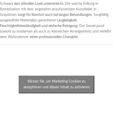
Schwarz
den stilvollen Look unterstreicht
. Die weiche Füllung in
Kombination mit dem angenehm anzufassenden Kunstleder in
Grautönen
sorgt für Komfort auch bei langen Behandlungen
. Sorgfältig
ausgewählte Materialien garantieren
Langlebigkeit,
Feuchtigkeitsbeständigkeit und einfache Reinigung
. Der Sessel passt
sowohl zu modernen als auch zu klassischen Arrangements und verleiht
dem Wohnzimmer
einen professionellen Charakter
.
Klicken Sie, um Marketing Cookies zu
akzeptieren und diesen Inhalt zu aktivieren