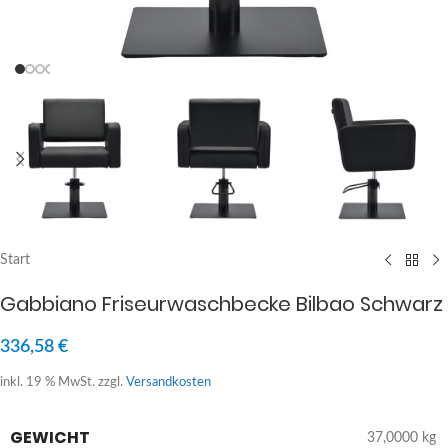
Start
Gabbiano Friseurwaschbecke Bilbao Schwarz
336,58
€
inkl. 19 % MwSt.
zzgl.
Versandkosten
GEWICHT
37,0000 kg