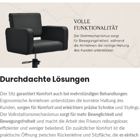
Durchdachte Lösungen
Der Sitz
garantiert Komfort auch bei mehrstündigen Behandlungen
.
Ergonomische Armlehnen unterstützen die korrekte Haltung des
Kunden,
sorgen für Komfort und erleichtern präzise Schnitte
und Stylings.
Der Vollrotationsmechanismus
sorgt für mehr Beweglichkeit und
Bewegungsfreiheit
und macht die Arbeit des Friseurs reibungsloser,
effizienter und weniger belastend. Ein zusätzlicher Komfort ist die
praktische Öffnung zwischen Rückenlehne und Sitzfläche, die
es einfach