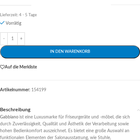
Lieferzeit:
4 - 5 Tage
Vorrätig
Alternative:
IN DEN WARENKORB
Auf die Merkliste
Artikelnummer:
154199
Beschreibung
Gabbiano
ist eine Luxusmarke für Friseurgeräte und -möbel, die sich
durch Zuverlässigkeit, Qualität und Ästhetik der Verarbeitung sowie
hohen Bedienkomfort auszeichnet. Es bietet eine große Auswahl an
funktionalen Elementen der Salonausstattung, wie Stuhle,