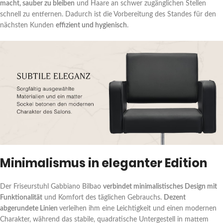
macht, sauber zu bleiben
und Haare an schwer zugänglichen Stellen
schnell zu entfernen. Dadurch ist die Vorbereitung des Standes für den
nächsten Kunden
effizient und hygienisch
.
Minimalismus in eleganter Edition
Der Friseurstuhl Gabbiano Bilbao
verbindet minimalistisches Design mit
Funktionalität
und Komfort des täglichen Gebrauchs.
Dezent
abgerundete Linien
verleihen ihm eine Leichtigkeit und einen modernen
Charakter, während das stabile, quadratische Untergestell in mattem