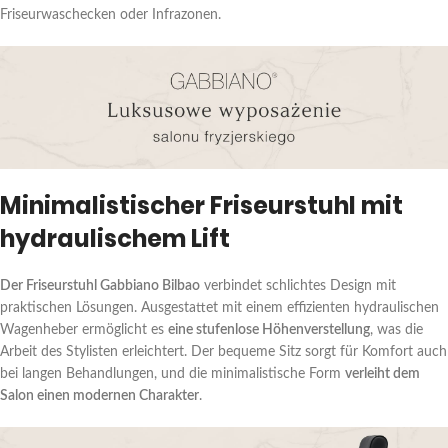
Friseurwaschecken oder Infrazonen.
Minimalistischer Friseurstuhl mit
hydraulischem Lift
Der Friseurstuhl Gabbiano Bilbao
verbindet schlichtes Design mit
praktischen Lösungen. Ausgestattet mit einem effizienten hydraulischen
Wagenheber ermöglicht es
eine stufenlose Höhenverstellung
, was die
Arbeit des Stylisten erleichtert. Der bequeme Sitz sorgt für Komfort auch
bei langen Behandlungen, und die minimalistische Form
verleiht dem
Salon einen modernen Charakter
.