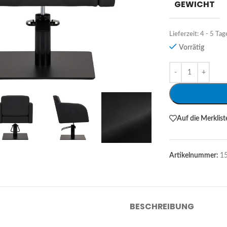
GEWICHT
Lieferzeit:
4 - 5 Tag
Vorrätig
Alternative:
Auf die Merklist
Artikelnummer:
1
BESCHREIBUNG