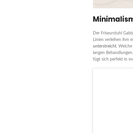
Minimalism
Der Friseurstuhl Gab
Linien verleihen ihm 
unterstreicht
. Weiche
langen Behandlungen. 
fügt sich perfekt in 