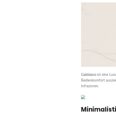
Gabbiano
ist eine Lu
Bedienkomfort auszei
Infrazonen.
Minimalisti