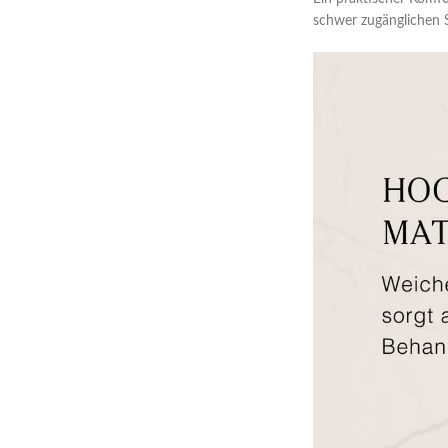
schwer zugänglichen S