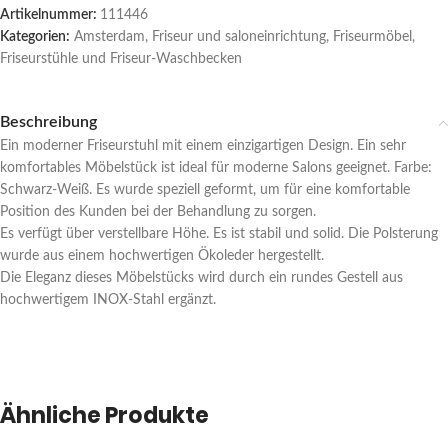
Artikelnummer:
111446
Kategorien:
Amsterdam
,
Friseur und saloneinrichtung
,
Friseurmöbel
,
Friseurstühle und Friseur-Waschbecken
Beschreibung
Ein moderner Friseurstuhl mit einem einzigartigen Design. Ein sehr
komfortables Möbelstück ist ideal für moderne Salons geeignet. Farbe:
Schwarz-Weiß. Es wurde speziell geformt, um für eine komfortable
Position des Kunden bei der Behandlung zu sorgen.
Es verfügt über verstellbare Höhe. Es ist stabil und solid. Die Polsterung
wurde aus einem hochwertigen Ökoleder hergestellt.
Die Eleganz dieses Möbelstücks wird durch ein rundes Gestell aus
hochwertigem INOX-Stahl ergänzt.
Ähnliche Produkte