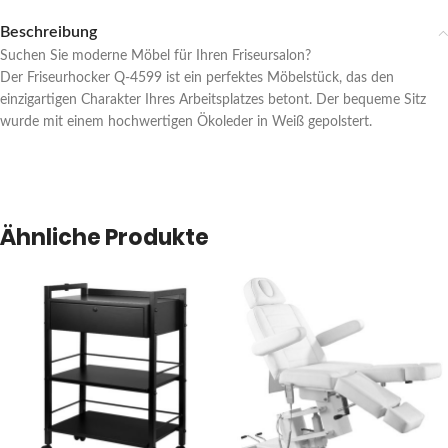
Beschreibung
Suchen Sie moderne Möbel für Ihren Friseursalon?
Der Friseurhocker Q-4599 ist ein perfektes Möbelstück, das den
einzigartigen Charakter Ihres Arbeitsplatzes betont. Der bequeme Sitz
wurde mit einem hochwertigen Ökoleder in Weiß gepolstert.
Ähnliche Produkte