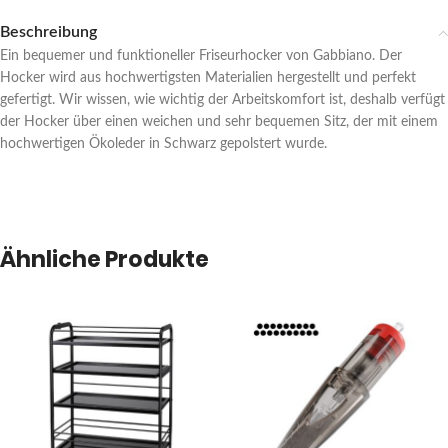
Beschreibung
Ein bequemer und funktioneller Friseurhocker von Gabbiano. Der
Hocker wird aus hochwertigsten Materialien hergestellt und perfekt
gefertigt. Wir wissen, wie wichtig der Arbeitskomfort ist, deshalb verfügt
der Hocker über einen weichen und sehr bequemen Sitz, der mit einem
hochwertigen Ökoleder in Schwarz gepolstert wurde.
Ähnliche Produkte