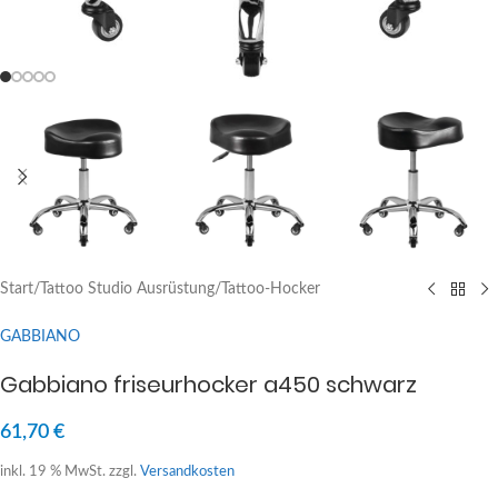
Start
/
Tattoo Studio Ausrüstung
/
Tattoo-Hocker
GABBIANO
Gabbiano friseurhocker a450 schwarz
61,70
€
inkl. 19 % MwSt.
zzgl.
Versandkosten