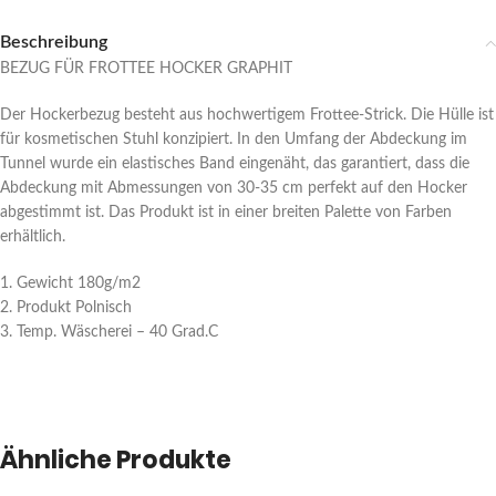
Beschreibung
BEZUG FÜR FROTTEE HOCKER GRAPHIT
Der Hockerbezug besteht aus hochwertigem Frottee-Strick. Die Hülle ist
für kosmetischen Stuhl konzipiert. In den Umfang der Abdeckung im
Tunnel wurde ein elastisches Band eingenäht, das garantiert, dass die
Abdeckung mit Abmessungen von 30-35 cm perfekt auf den Hocker
abgestimmt ist. Das Produkt ist in einer breiten Palette von Farben
erhältlich.
1. Gewicht 180g/m2
2. Produkt Polnisch
3. Temp. Wäscherei – 40 Grad.C
Ähnliche Produkte