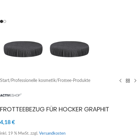
Start
/
Professionelle kosmetik
/
Frottee-Produkte
FROTTEEBEZUG FÜR HOCKER GRAPHIT
4,18
€
inkl. 19 % MwSt.
zzgl.
Versandkosten