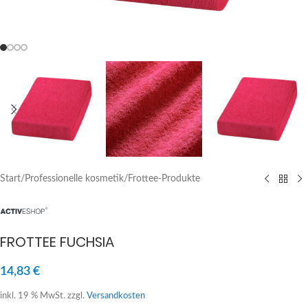
Start
/
Professionelle kosmetik
/
Frottee-Produkte
FROTTEE FUCHSIA
14,83
€
inkl. 19 % MwSt.
zzgl.
Versandkosten