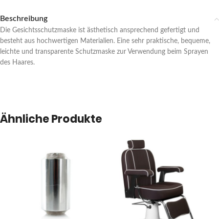
Beschreibung
Die Gesichtsschutzmaske ist ästhetisch ansprechend gefertigt und
besteht aus hochwertigen Materialien. Eine sehr praktische, bequeme,
leichte und transparente Schutzmaske zur Verwendung beim Sprayen
des Haares.
Ähnliche Produkte