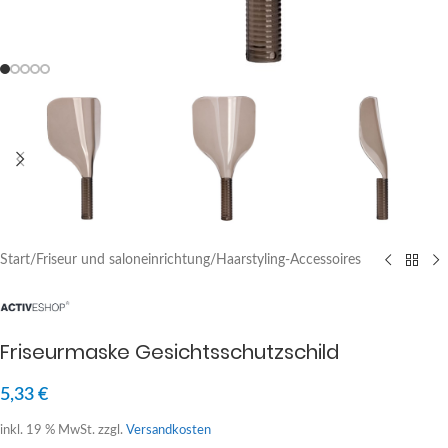
Start
/
Friseur und saloneinrichtung
/
Haarstyling-Accessoires
Friseurmaske Gesichtsschutzschild
5,33
€
inkl. 19 % MwSt.
zzgl.
Versandkosten