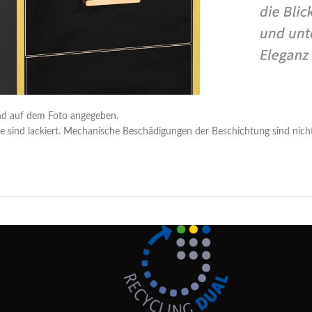
nd auf dem Foto angegeben.
 sind lackiert. Mechanische Beschädigungen der Beschichtung sind nicht