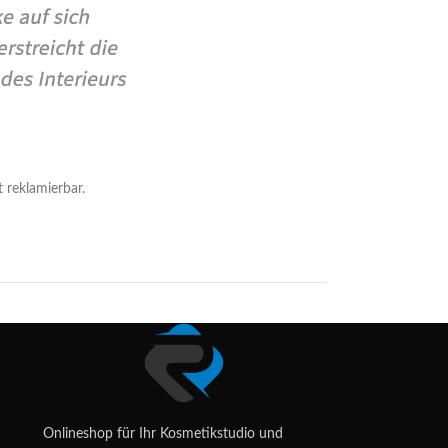
 reklamierbar.
Onlineshop für Ihr Kosmetikstudio und