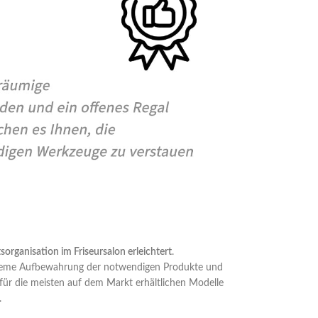
tsorganisation im Friseursalon erleichtert
.
queme Aufbewahrung der notwendigen Produkte und
ür die meisten auf dem Markt erhältlichen Modelle
.