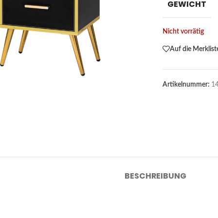
GEWICHT
Nicht vorrätig
Auf die Merklist
Artikelnummer:
1
BESCHREIBUNG