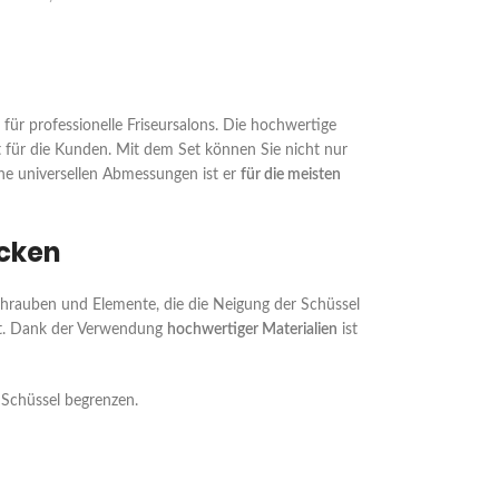
für professionelle Friseursalons. Die hochwertige
für die Kunden. Mit dem Set können Sie nicht nur
ine universellen Abmessungen ist er
für die meisten
ecken
hrauben und Elemente, die die Neigung der Schüssel
rt. Dank der Verwendung
hochwertiger Materialien
ist
 Schüssel begrenzen.