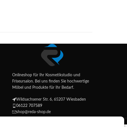
Onlineshop für Ihr Kosmetikstudio und
Friseursalon. Bei uns finden Sie hochwertige
Möbel und Produkte für Ihr Bedarf.
Wildsachsener Str. 6, 65207 Wiesbaden
06122 707589
shop@reda-shop.de