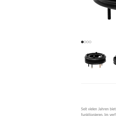
Seit vielen Jahren bi
funktionieren. Im ver