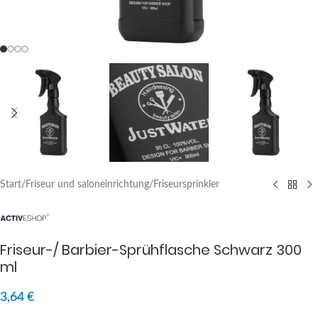
Start
/
Friseur und saloneinrichtung
/
Friseursprinkler
Friseur-/ Barbier-Sprühflasche Schwarz 300
ml
3,64
€