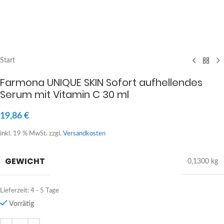
Start
Farmona UNIQUE SKIN Sofort aufhellendes
Serum mit Vitamin C 30 ml
19,86
€
inkl. 19 % MwSt.
zzgl.
Versandkosten
GEWICHT
0,1300 kg
Lieferzeit:
4 - 5 Tage
Vorrätig
Alternative: