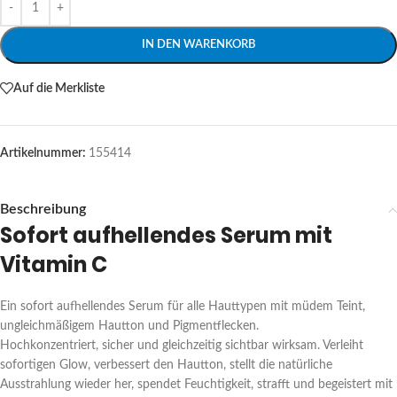
IN DEN WARENKORB
Auf die Merkliste
Artikelnummer:
155414
Beschreibung
Sofort aufhellendes Serum mit
Vitamin C
Ein sofort aufhellendes Serum für alle Hauttypen mit müdem Teint,
ungleichmäßigem Hautton und Pigmentflecken.
Hochkonzentriert, sicher und gleichzeitig sichtbar wirksam. Verleiht
sofortigen Glow, verbessert den Hautton, stellt die natürliche
Ausstrahlung wieder her, spendet Feuchtigkeit, strafft und begeistert mit