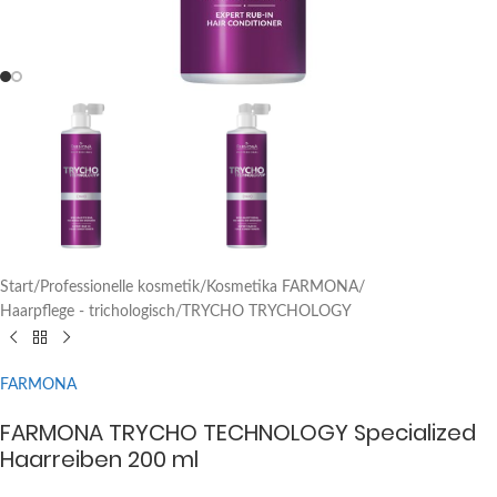
Start
/
Professionelle kosmetik
/
Kosmetika FARMONA
/
Haarpflege - trichologisch
/
TRYCHO TRYCHOLOGY
FARMONA
FARMONA TRYCHO TECHNOLOGY Specialized
Haarreiben 200 ml