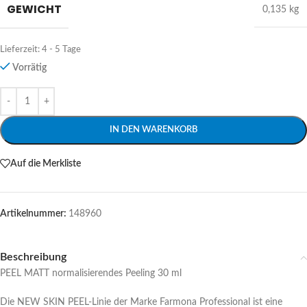
GEWICHT
0,135 kg
Lieferzeit:
4 - 5 Tage
Vorrätig
Alternative:
IN DEN WARENKORB
Auf die Merkliste
Artikelnummer:
148960
Beschreibung
PEEL MATT normalisierendes Peeling 30 ml
Die NEW SKIN PEEL-Linie der Marke Farmona Professional ist eine