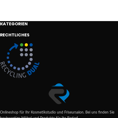
KATEGORIEN
RECHTLICHES
Onlineshop für Ihr Kosmetikstudio und Friseursalon. Bei uns finden Sie