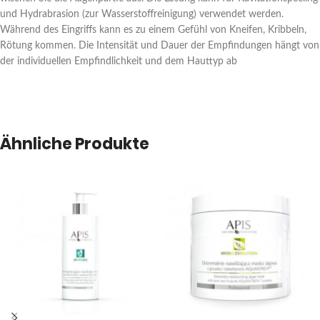
und Hydrabrasion (zur Wasserstoffreinigung) verwendet werden.
Während des Eingriffs kann es zu einem Gefühl von Kneifen, Kribbeln,
Rötung kommen. Die Intensität und Dauer der Empfindungen hängt von
der individuellen Empfindlichkeit und dem Hauttyp ab
Ähnliche Produkte