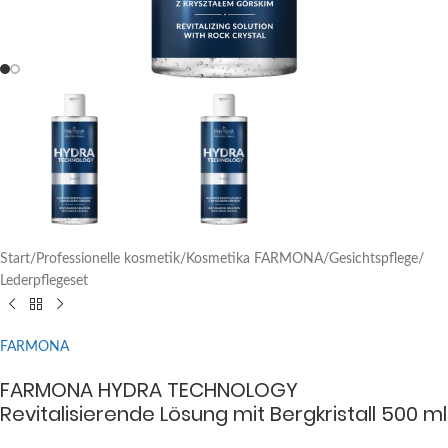
Start
/
Professionelle kosmetik
/
Kosmetika FARMONA
/
Gesichtspflege
/
Lederpflegeset
FARMONA
FARMONA HYDRA TECHNOLOGY
Revitalisierende Lösung mit Bergkristall 500 ml