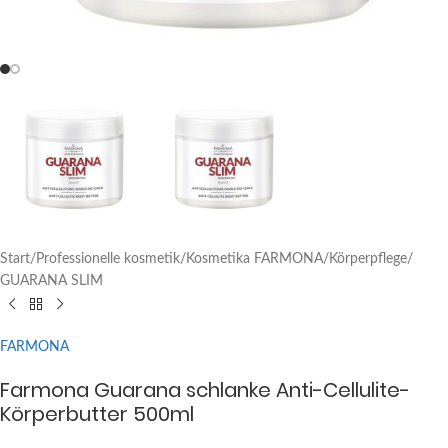
Start
/
Professionelle kosmetik
/
Kosmetika FARMONA
/
Körperpflege
/
GUARANA SLIM
FARMONA
Farmona Guarana schlanke Anti-Cellulite-
Körperbutter 500ml