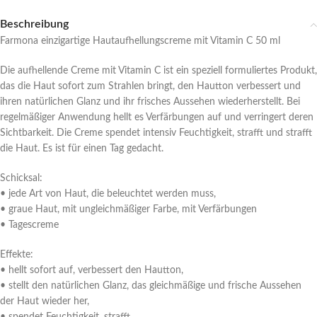
Beschreibung
Farmona einzigartige Hautaufhellungscreme mit Vitamin C 50 ml
Die aufhellende Creme mit Vitamin C ist ein speziell formuliertes Produkt,
das die Haut sofort zum Strahlen bringt, den Hautton verbessert und
ihren natürlichen Glanz und ihr frisches Aussehen wiederherstellt. Bei
regelmäßiger Anwendung hellt es Verfärbungen auf und verringert deren
Sichtbarkeit. Die Creme spendet intensiv Feuchtigkeit, strafft und strafft
die Haut. Es ist für einen Tag gedacht.
Schicksal:
• jede Art von Haut, die beleuchtet werden muss,
• graue Haut, mit ungleichmäßiger Farbe, mit Verfärbungen
• Tagescreme
Effekte:
• hellt sofort auf, verbessert den Hautton,
• stellt den natürlichen Glanz, das gleichmäßige und frische Aussehen
der Haut wieder her,