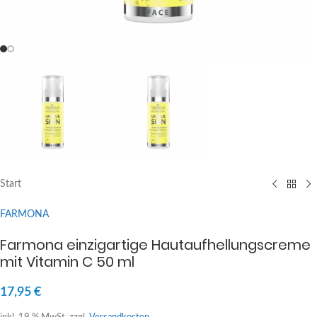
Start
FARMONA
Farmona einzigartige Hautaufhellungscreme
mit Vitamin C 50 ml
17,95
€