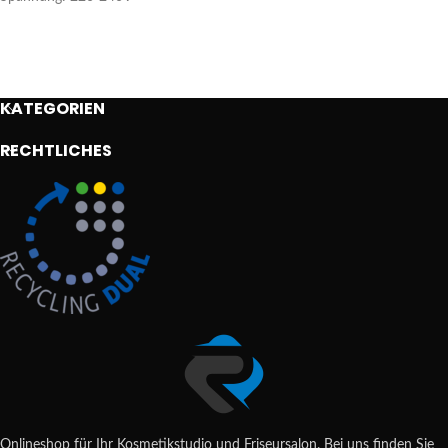
KATEGORIEN
RECHTLICHES
Onlineshop für Ihr Kosmetikstudio und Friseursalon. Bei uns finden Sie