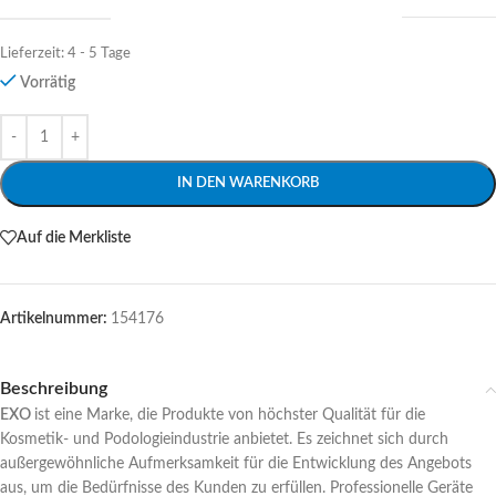
Lieferzeit:
4 - 5 Tage
Vorrätig
Alternative:
IN DEN WARENKORB
Auf die Merkliste
Artikelnummer:
154176
Beschreibung
EXO
ist eine Marke, die Produkte von höchster Qualität für die
Kosmetik- und Podologieindustrie anbietet. Es zeichnet sich durch
außergewöhnliche Aufmerksamkeit für die Entwicklung des Angebots
aus, um die Bedürfnisse des Kunden zu erfüllen. Professionelle Geräte