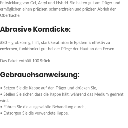
Entwicklung von Gel, Acryl und Hybrid. Sie halten gut am Träger und
ermöglichen einen
präzisen, schmerzfreien und präzisen Abrieb der
Oberfläche
.
Abrasive Korndicke:
#80
– grobkörnig, hilft,
stark keratinisierte Epidermis effektiv zu
entfernen
, funktioniert gut bei der Pflege der Haut an den Fersen.
Das Paket enthält
100 Stück
.
Gebrauchsanweisung:
• Setzen Sie die Kappe auf den Träger und drücken Sie,
• Stellen Sie sicher, dass die Kappe hält, während das Medium gedreht
wird.
• Führen Sie die ausgewählte Behandlung durch,
• Entsorgen Sie die verwendete Kappe.