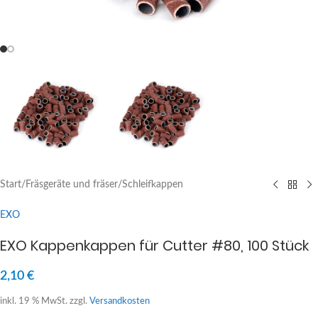
Start
/
Fräsgeräte und fräser
/
Schleifkappen
EXO
EXO Kappenkappen für Cutter #80, 100 Stück
2,10
€
inkl. 19 % MwSt.
zzgl.
Versandkosten