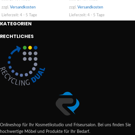
zzgl.
Versandkosten
zzgl.
Versandkosten
Lieferzeit:
4 - 5 Tage
Lieferzeit:
4 - 5 Tage
KATEGORIEN
RECHTLICHES
Onlineshop für Ihr Kosmetikstudio und Friseursalon. Bei uns finden Sie
hochwertige Möbel und Produkte für Ihr Bedarf.