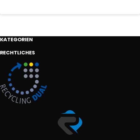
KATEGORIEN
RECHTLICHES