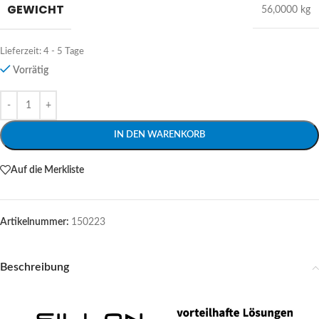
GEWICHT
56,0000 kg
Lieferzeit:
4 - 5 Tage
Vorrätig
Alternative:
IN DEN WARENKORB
Auf die Merkliste
Artikelnummer:
150223
Beschreibung