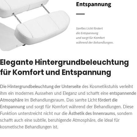
Elegante Hintergrundbeleuchtung
für Komfort und Entspannung
Die Hintergrundbeleuchtung der Unterseite
des Kosmetikstuhls verleiht
ihm ein modernes Aussehen und Eleganz und schafft eine
entspannende
Atmosphäre
im Behandlungsraum. Das sanfte Licht
fördert die
Entspannung
und sorgt für Komfort während der Behandlungen. Diese
Funktion unterstreicht nicht nur die
Ästhetik des Innenraums
, sondern
schafft auch eine subtile, beruhigende Atmosphäre, die ideal für
kosmetische Behandlungen ist.