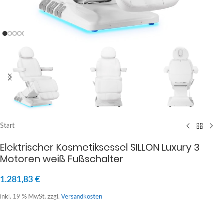
Start
Elektrischer Kosmetiksessel SILLON Luxury 3
Motoren weiß Fußschalter
1.281,83
€
inkl. 19 % MwSt.
zzgl.
Versandkosten