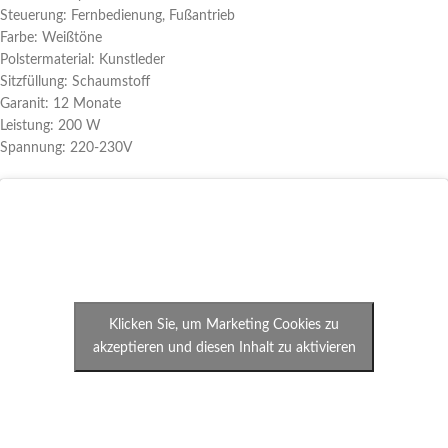
Steuerung: Fernbedienung, Fußantrieb
Farbe: Weißtöne
Polstermaterial: Kunstleder
Sitzfüllung: Schaumstoff
Garanit: 12 Monate
Leistung: 200 W
Spannung: 220-230V
Klicken Sie, um Marketing Cookies zu
akzeptieren und diesen Inhalt zu aktivieren