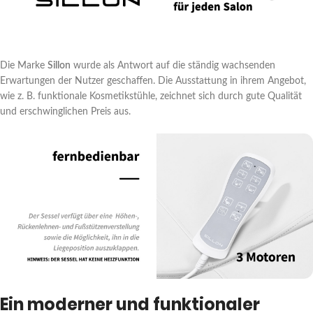
Die Marke
Sillon
wurde als Antwort auf die ständig wachsenden
Erwartungen der Nutzer geschaffen. Die Ausstattung in ihrem Angebot,
wie z. B. funktionale Kosmetikstühle, zeichnet sich durch gute Qualität
und erschwinglichen Preis aus.
Ein moderner und funktionaler