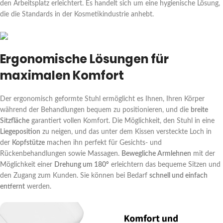
den Arbeitsplatz erleichtert. Es handelt sich um eine hygienische Lösung,
die die Standards in der Kosmetikindustrie anhebt.
Ergonomische Lösungen für
maximalen Komfort
Der ergonomisch geformte Stuhl ermöglicht es Ihnen, Ihren Körper
während der Behandlungen bequem zu positionieren, und die
breite
Sitzfläche
garantiert vollen Komfort. Die Möglichkeit, den Stuhl in eine
Liegeposition
zu neigen, und das unter dem Kissen versteckte Loch in
der
Kopfstütze
machen ihn perfekt für Gesichts- und
Rückenbehandlungen sowie Massagen.
Bewegliche Armlehnen
mit der
Möglichkeit einer
Drehung um 180º
erleichtern das bequeme Sitzen und
den Zugang zum Kunden. Sie können bei Bedarf
schnell und einfach
entfernt
werden.