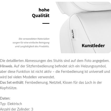
Die detaillierten Abmessungen des Stuhls sind auf dem Foto angegeben.
Hinweis.
Auf der Sitzfernbedienung befindet sich ein Heizungssymbol,
aber diese Funktion ist nicht aktiv – die Fernbedienung ist universell und
wird bei vielen Modellen verwendet.
Das Set enthält:
Fernbedienung, Netzteil, Kissen für das Loch in der
Kopfstütze.
Daten:
Typ: Elektrisch
Anzahl der Zylinder: 3