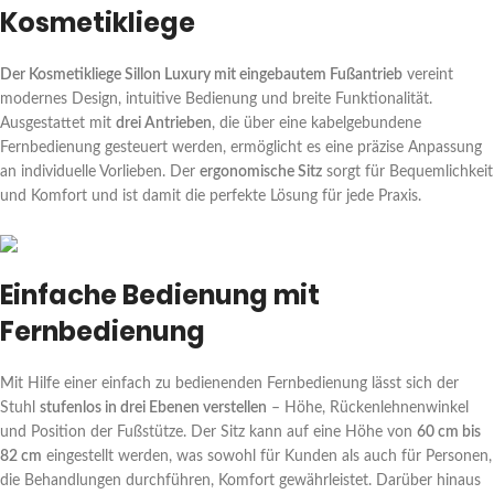
Kosmetikliege
Der Kosmetikliege Sillon Luxury mit eingebautem Fußantrieb
vereint
modernes Design, intuitive Bedienung und breite Funktionalität.
Ausgestattet mit
drei Antrieben
, die über eine kabelgebundene
Fernbedienung gesteuert werden, ermöglicht es eine präzise Anpassung
an individuelle Vorlieben. Der
ergonomische Sitz
sorgt für Bequemlichkeit
und Komfort und ist damit die perfekte Lösung für jede Praxis.
Einfache Bedienung mit
Fernbedienung
Mit Hilfe einer einfach zu bedienenden Fernbedienung lässt sich der
Stuhl
stufenlos in drei Ebenen verstellen
– Höhe, Rückenlehnenwinkel
und Position der Fußstütze. Der Sitz kann auf eine Höhe von
60 cm bis
82 cm
eingestellt werden, was sowohl für Kunden als auch für Personen,
die Behandlungen durchführen, Komfort gewährleistet. Darüber hinaus