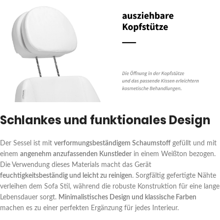
Schlankes und funktionales Design
Der Sessel ist mit
verformungsbeständigem Schaumstoff
gefüllt und mit
einem
angenehm anzufassenden Kunstleder
in einem Weißton bezogen.
Die Verwendung dieses Materials macht das Gerät
feuchtigkeitsbeständig und leicht zu reinigen
. Sorgfältig gefertigte Nähte
verleihen dem Sofa Stil, während die robuste Konstruktion für eine lange
Lebensdauer sorgt.
Minimalistisches Design und klassische Farben
machen es zu einer perfekten Ergänzung für jedes Interieur.