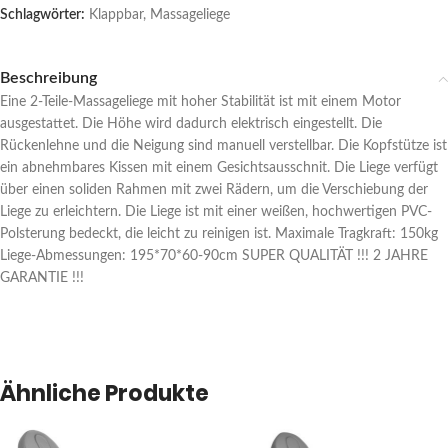
Schlagwörter:
Klappbar
,
Massageliege
Beschreibung
Eine 2-Teile-Massageliege mit hoher Stabilität ist mit einem Motor
ausgestattet. Die Höhe wird dadurch elektrisch eingestellt. Die
Rückenlehne und die Neigung sind manuell verstellbar. Die Kopfstütze ist
ein abnehmbares Kissen mit einem Gesichtsausschnit. Die Liege verfügt
über einen soliden Rahmen mit zwei Rädern, um die Verschiebung der
Liege zu erleichtern. Die Liege ist mit einer weißen, hochwertigen PVC-
Polsterung bedeckt, die leicht zu reinigen ist. Maximale Tragkraft: 150kg
Liege-Abmessungen: 195*70*60-90cm SUPER QUALITÄT !!! 2 JAHRE
GARANTIE !!!
Ähnliche Produkte