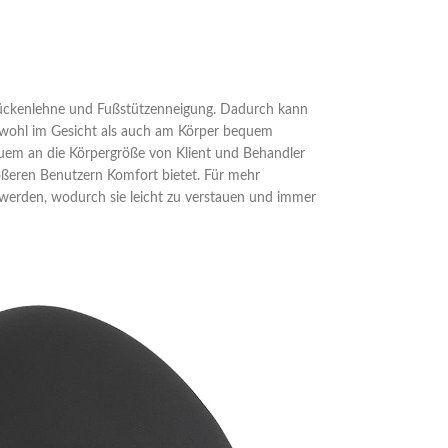
ckenlehne und Fußstützenneigung. Dadurch kann
wohl im Gesicht als auch am Körper bequem
equem an die Körpergröße von Klient und Behandler
ößeren Benutzern Komfort bietet. Für mehr
 werden, wodurch sie leicht zu verstauen und immer