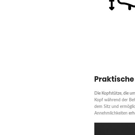
Praktische
Die Kopfstütze, die u
Kopf während der Beh
dem Sitz und ermögli
Annehmlichkeiten
erh