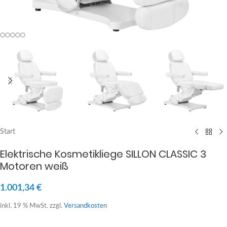
Start
Elektrische Kosmetikliege SILLON CLASSIC 3
Motoren weiß
1.001,34
€
inkl. 19 % MwSt.
zzgl.
Versandkosten