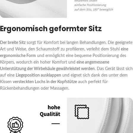
Ergonomisch geformter Sitz
Der breite Sitz
sorgt für Komfort bei langen Behandlungen. Die geeignete
Art und Weise, den Schaumstoff zu profilieren, verleiht dem Stuhl
eine
ergonomische Form
und ermöglicht eine bequeme Positionierung des
Körpers, wodurch ein hoher Komfort und
eine angemessene
Unterstützung der Wirbelsäule gewährleistet werden
. Das Gerät lässt sich
auf eine
Liegeposition ausklappen
und eignet sich dank des unter dem
Kissen
versteckten Lochs in der Kopfstütze
auch perfekt für
Rückenbehandlungen oder Massagen.