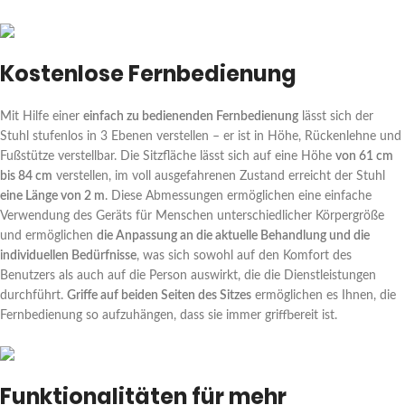
Kostenlose Fernbedienung
Mit Hilfe einer
einfach zu bedienenden Fernbedienung
lässt sich der
Stuhl stufenlos in 3 Ebenen verstellen – er ist in Höhe, Rückenlehne und
Fußstütze verstellbar. Die Sitzfläche lässt sich auf eine Höhe
von 61 cm
bis 84 cm
verstellen, im voll ausgefahrenen Zustand erreicht der Stuhl
eine Länge von 2 m
. Diese Abmessungen ermöglichen eine einfache
Verwendung des Geräts für Menschen unterschiedlicher Körpergröße
und ermöglichen
die Anpassung an die aktuelle Behandlung und die
individuellen Bedürfnisse
, was sich sowohl auf den Komfort des
Benutzers als auch auf die Person auswirkt, die die Dienstleistungen
durchführt.
Griffe auf beiden Seiten des Sitzes
ermöglichen es Ihnen, die
Fernbedienung so aufzuhängen, dass sie immer griffbereit ist.
Funktionalitäten für mehr