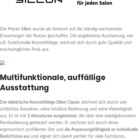
Die Marke
Sillon
wurde als Antwort auf die ständig wachsenden
Erwartungen der Nutzer geschaffen. Die angebotene Ausstattung, wie
z.B. funktionelle Kosmetikliege, zeichnet sich durch gute Qualität und
erschwinglichen Preis aus.
Multifunktionale, auffällige
Ausstattung
Der elektrische Kosmetikliege Sillon Classic
zeichnet sich durch sein
schlichtes Aussehen, seine intuitive Bedienung und seine Vielseitigkeit
aus. Es ist mit
3 Aktuatoren ausgestattet
, die über eine kabelgebundene
Fernbedienung gesteuert werden. Er zeichnet sich durch einen
ergonomisch profilierten Sitz und
die Anpassungsfähigkeit an individuelle
Bedürfnisse aus
und eignet sich damit perfekt für viele Fachbüros.