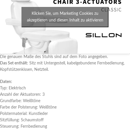
Klicken Sie, um Marketing Cookies zu
akzeptieren und diesen Inhalt zu aktivieren
Die genauen Maße des Stuhls sind auf dem Foto angegeben.
Das Set enthält:
Sitz mit Untergestell, kabelgebundene Fernbedienung,
Kopfstützenkissen, Netzteil.
Daten:
Typ: Elektrisch
Anzahl der Aktuatoren: 3
Grundfarbe: Weißtöne
Farbe der Polsterung: Weißtöne
Polstermaterial: Kunstleder
Sitzfüllung: Schaumstoff
Steuerung: Fernbedienung