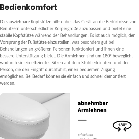
Bedienkomfort
Die ausziehbare Kopfstütze
hilft dabei, das Gerät an die Bedürfnisse von
Benutzern unterschiedlicher Körpergröße anzupassen und bietet
eine
stabile Kopfstütze
während der Behandlungen. Es ist auch möglich,
den
Vorsprung der Fußstütze einzustellen
, was besonders gut bei
Behandlungen an größeren Personen funktioniert und ihnen eine
bessere Unterstützung bietet.
Die Armlehnen sind um 180º beweglich
,
wodurch sie ein effizientes Sitzen auf dem Stuhl erleichtern und der
Person, die den Eingriff durchführt, einen bequemen Zugang
ermöglichen.
Bei Bedarf können sie einfach und schnell demontiert
werden
.