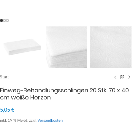
Start
Einweg-Behandlungsschlingen 20 Stk. 70 x 40
cm weiße Herzen
5,05
€
inkl. 19 % MwSt.
zzgl.
Versandkosten