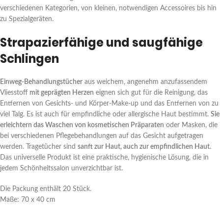
verschiedenen Kategorien, von kleinen, notwendigen Accessoires bis hin
zu Spezialgeräten.
Strapazierfähige und saugfähige
Schlingen
Einweg-Behandlungstücher
aus weichem, angenehm anzufassendem
Vliesstoff
mit geprägten Herzen
eignen sich gut für die Reinigung, das
Entfernen von Gesichts- und Körper-Make-up und das Entfernen von zu
viel Talg. Es ist auch für empfindliche oder allergische Haut bestimmt.
Sie
erleichtern das Waschen von kosmetischen Präparaten
oder Masken, die
bei verschiedenen Pflegebehandlungen auf das Gesicht aufgetragen
werden. Tragetücher sind
sanft zur Haut, auch zur empfindlichen Haut
.
Das universelle Produkt ist eine praktische, hygienische Lösung, die in
jedem Schönheitssalon unverzichtbar ist.
Die Packung enthält 20 Stück.
Maße: 70 x 40 cm