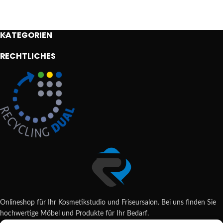
KATEGORIEN
RECHTLICHES
Onlineshop für Ihr Kosmetikstudio und Friseursalon. Bei uns finden Sie
hochwertige Möbel und Produkte für Ihr Bedarf.