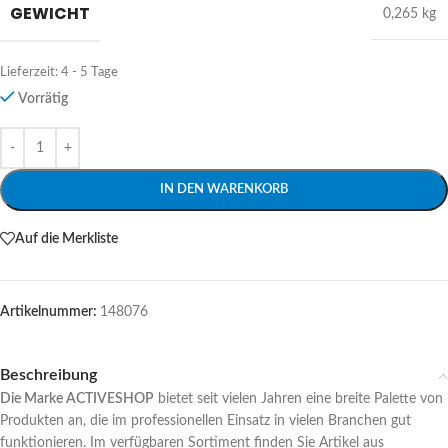
GEWICHT
0,265 kg
Lieferzeit:
4 - 5 Tage
Vorrätig
Alternative:
IN DEN WARENKORB
Auf die Merkliste
Artikelnummer:
148076
Beschreibung
Die Marke ACTIVESHOP
bietet seit vielen Jahren eine breite Palette von
Produkten an, die im professionellen Einsatz in vielen Branchen gut
funktionieren. Im verfügbaren Sortiment finden Sie Artikel aus