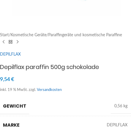
Start
/
Kosmetische Geräte
/
Paraffingeräte und kosmetische Paraffine
DEPILFLAX
Depilflax paraffin 500g schokolade
9,54
€
inkl. 19 % MwSt.
zzgl.
Versandkosten
GEWICHT
0,56 kg
MARKE
DEPILFLAX