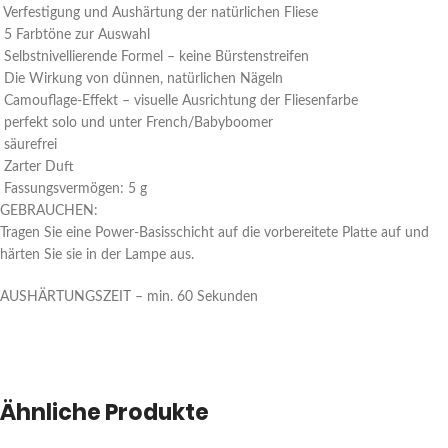
Verfestigung und Aushärtung der natürlichen Fliese
5 Farbtöne zur Auswahl
Selbstnivellierende Formel – keine Bürstenstreifen
Die Wirkung von dünnen, natürlichen Nägeln
Camouflage-Effekt – visuelle Ausrichtung der Fliesenfarbe
perfekt solo und unter French/Babyboomer
säurefrei
Zarter Duft
Fassungsvermögen: 5 g
GEBRAUCHEN:
Tragen Sie eine Power-Basisschicht auf die vorbereitete Platte auf und
härten Sie sie in der Lampe aus.
AUSHÄRTUNGSZEIT – min. 60 Sekunden
Ähnliche Produkte