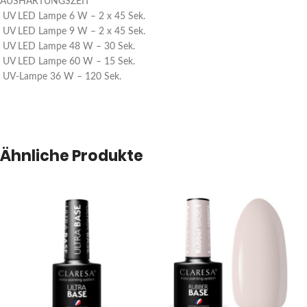
AUSHÄRTUNGSZEIT
UV LED Lampe 6 W – 2 x 45 Sek.
UV LED Lampe 9 W – 2 x 45 Sek.
UV LED Lampe 48 W – 30 Sek.
UV LED Lampe 60 W – 15 Sek.
UV-Lampe 36 W – 120 Sek.
Ähnliche Produkte