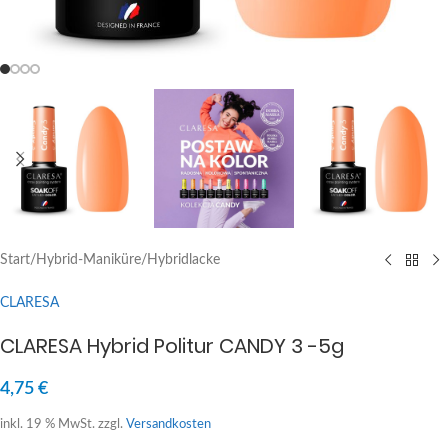
Start
/
Hybrid-Maniküre
/
Hybridlacke
CLARESA
CLARESA Hybrid Politur CANDY 3 -5g
4,75
€
inkl. 19 % MwSt.
zzgl.
Versandkosten