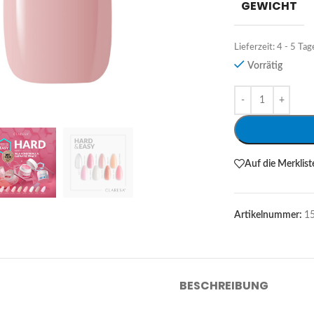
GEWICHT
Lieferzeit:
4 - 5 Tag
Vorrätig
Alternative:
Auf die Merklist
Artikelnummer:
1
BESCHREIBUNG