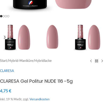
Start
/
Hybrid-Maniküre
/
Hybridlacke
CLARESA
CLARESA Gel Politur NUDE 116 -5g
4,75
€
inkl. 19 % MwSt.
zzgl.
Versandkosten