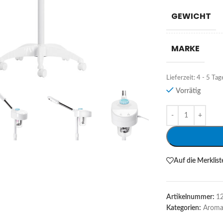
GEWICHT
MARKE
Lieferzeit:
4 - 5 Tag
Vorrätig
Alternative:
Auf die Merklist
Artikelnummer:
1
Kategorien:
Aroma