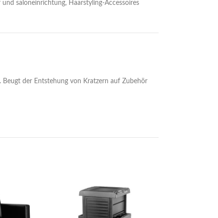
r und saloneinrichtung
,
Haarstyling-Accessoires
i. Beugt der Entstehung von Kratzern auf Zubehör