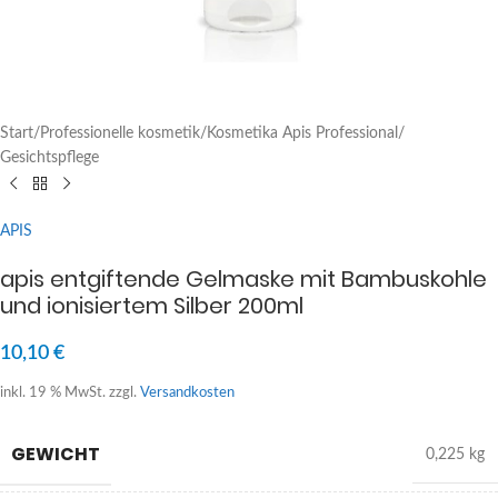
Start
/
Professionelle kosmetik
/
Kosmetika Apis Professional
/
Gesichtspflege
APIS
apis entgiftende Gelmaske mit Bambuskohle
und ionisiertem Silber 200ml
10,10
€
inkl. 19 % MwSt.
zzgl.
Versandkosten
GEWICHT
0,225 kg