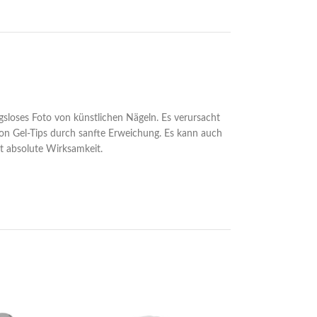
ngsloses Foto von künstlichen Nägeln. Es verursacht
von Gel-Tips durch sanfte Erweichung. Es kann auch
t absolute Wirksamkeit.