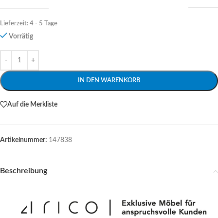
Lieferzeit:
4 - 5 Tage
Vorrätig
Alternative:
IN DEN WARENKORB
Auf die Merkliste
Artikelnummer:
147838
Beschreibung