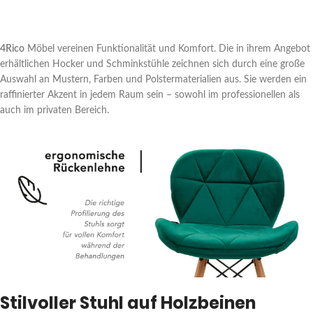
4Rico
Möbel vereinen Funktionalität und Komfort. Die in ihrem Angebot
erhältlichen Hocker und Schminkstühle zeichnen sich durch eine große
Auswahl an Mustern, Farben und Polstermaterialien aus. Sie werden ein
raffinierter Akzent in jedem Raum sein – sowohl im professionellen als
auch im privaten Bereich.
Stilvoller Stuhl auf Holzbeinen