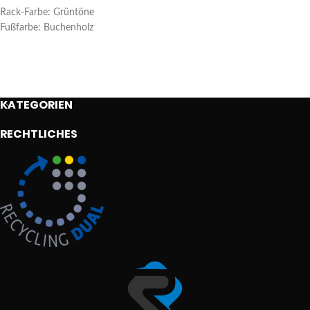
Rack-Farbe: Grüntöne
Fußfarbe: Buchenholz
KATEGORIEN
RECHTLICHES