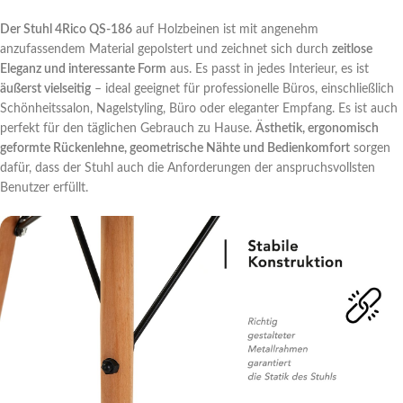
Der Stuhl 4Rico QS-186
auf Holzbeinen ist mit angenehm
anzufassendem Material gepolstert und zeichnet sich durch
zeitlose
Eleganz und interessante Form
aus. Es passt in jedes Interieur, es ist
äußerst vielseitig
– ideal geeignet für professionelle Büros, einschließlich
Schönheitssalon, Nagelstyling, Büro oder eleganter Empfang. Es ist auch
perfekt für den täglichen Gebrauch zu Hause.
Ästhetik, ergonomisch
geformte Rückenlehne, geometrische Nähte und Bedienkomfort
sorgen
dafür, dass der Stuhl auch die Anforderungen der anspruchsvollsten
Benutzer erfüllt.