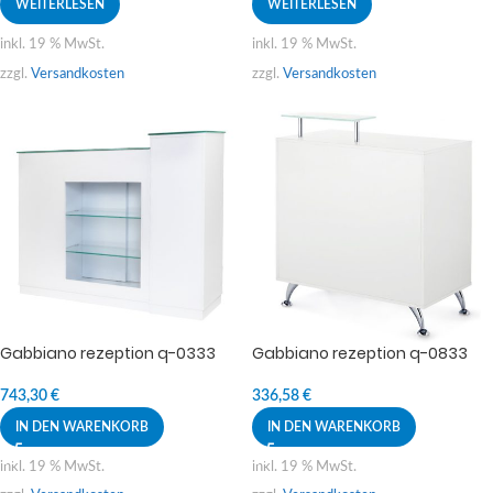
WEITERLESEN
WEITERLESEN
inkl. 19 % MwSt.
inkl. 19 % MwSt.
zzgl.
Versandkosten
zzgl.
Versandkosten
Gabbiano rezeption q-0333
Gabbiano rezeption q-0833
743,30
€
336,58
€
IN DEN WARENKORB
IN DEN WARENKORB
inkl. 19 % MwSt.
inkl. 19 % MwSt.